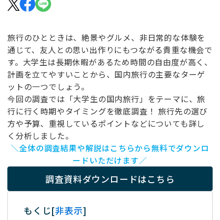
旅行のひとときは、絶景やグルメ、非日常的な体験を
通じて、友人との思い出作りにもつながる貴重な機会で
す。大学生は長期休暇があるため時間の自由度が高く、
計画を立てやすいことから、国内旅行の主要なターゲ
ットの一つでしょう。
今回の調査では「大学生の国内旅行」をテーマに、旅
行に行く時期やタイミングを徹底調査！ 旅行先の選び
方や予算、重視しているポイントなどについても詳し
く分析しました。
＼全体の調査結果や解説はこちらから無料でダウンロ
ードいただけます／
調査資料ダウンロードはこちら
もくじ
[
非表示
]