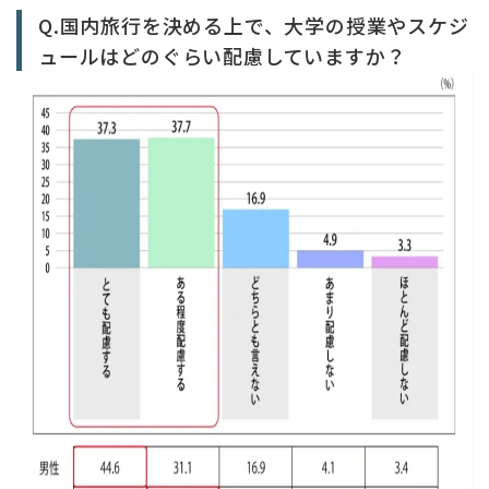
Q.国内旅行を決める上で、大学の授業やスケジ
ュールはどのぐらい配慮していますか？