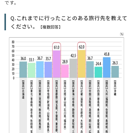
です。
Q.これまでに行ったことのある旅行先を教えて
ください。
【複数回答】