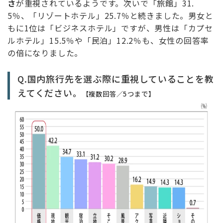
さ
が重視されているようです。次いで「旅館」31.
5％、「リゾートホテル」25.7％と続きました。男女と
もに1位は「ビジネスホテル」ですが、男性は「カプセ
ルホテル」15.5％や「民泊」12.2％も、女性の回答率
の倍になりました。
Q.国内旅行先を選ぶ際に重視していることを教
えてください。
【複数回答／5つまで】