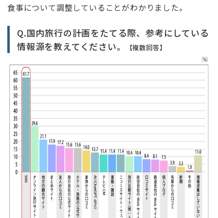
食事について調整していることがわかりました。
Q.国内旅行の計画をたてる際、参考にしている
情報源を教えてください。
【複数回答】