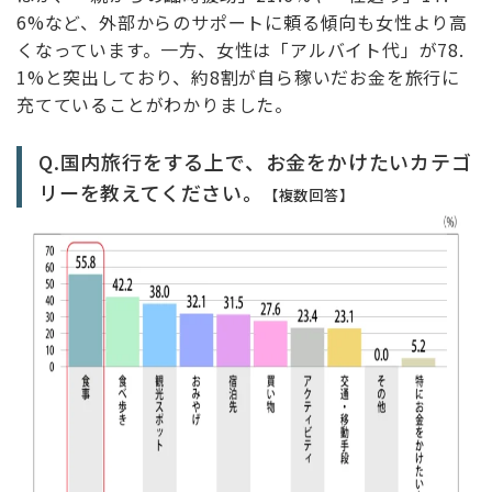
6%など、外部からのサポートに頼る傾向も女性より高
くなっています。一方、女性は「アルバイト代」が78.
1%と突出しており、約8割が自ら稼いだお金を旅行に
充てていることがわかりました。
Q.国内旅行をする上で、お金をかけたいカテゴ
リーを教えてください。
【複数回答】