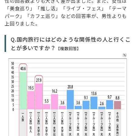
性の回答数よりも大きく差が出ました。また、女性は
「美食巡り」「推し活」「ライブ・フェス」「テーマ
パーク」「カフェ巡り」などの回答率が、男性よりも
上回りました。
Q.国内旅行にはどのような関係性の人と行くこ
とが多いですか？
【複数回答】