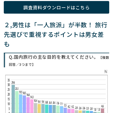
調査資料ダウンロードはこちら
２,男性は「一人旅派」が半数！ 旅行
先選びで重視するポイントは男女差
も
Q.国内旅行の主な目的を教えてください。
【複数
回答／3つまで】