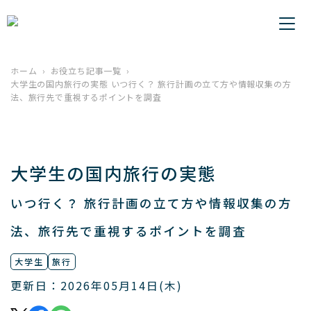
ホーム
お役立ち記事一覧
大学生の国内旅行の実態 いつ行く？ 旅行計画の立て方や情報収集の方
法、旅行先で重視するポイントを調査
大学生の国内旅行の実態
いつ行く？ 旅行計画の立て方や情報収集の方
法、旅行先で重視するポイントを調査
大学生
旅行
更新日：2026年05月14日(木)