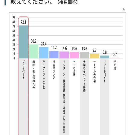
教えてください。
【複数回答】