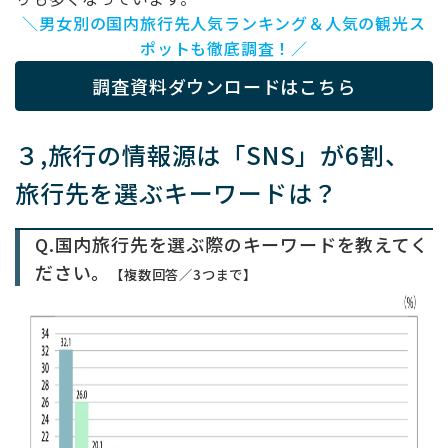
＼男女別の国内旅行先人気ランキング＆人気の観光ス
ポットも徹底調査！／
調査資料ダウンロードはこちら
３,旅行の情報源は「SNS」が6割、
旅行先を選ぶキーワードは？
Q.国内旅行先を選ぶ際のキーワードを教えてく
ださい。
【複数回答／3つまで】