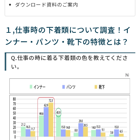
ダウンロード資料のご案内
１,
仕事時の下着類について調査！イ
ンナー・パンツ・靴下の特徴とは？
Q.仕事の時に着る下着類の色を教えてくださ
い。