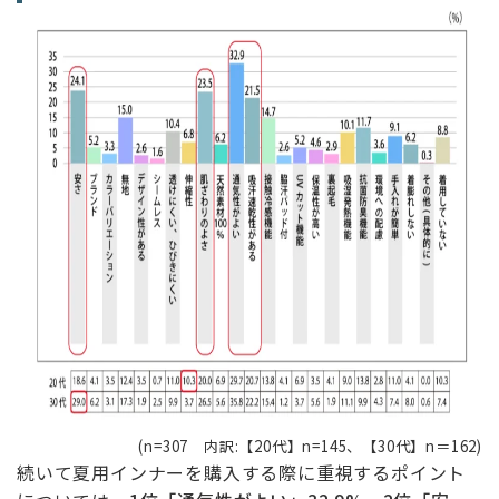
(n=307 内訳:【20代】n=145、【30代】n＝162)
続いて夏用インナーを購入する際に重視するポイント