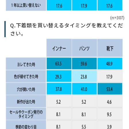
(n=307)
Q.下着類を買い替えるタイミングを教えてくだ
さい。