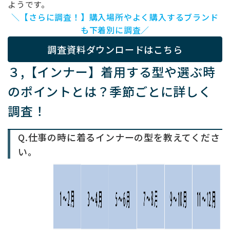
ようです。
＼【さらに調査！】購入場所やよく購入するブランド
も下着別に調査／
調査資料ダウンロードはこちら
３,【インナー】着用する型や選ぶ時
のポイントとは？季節ごとに詳しく
調査！
Q.仕事の時に着るインナーの型を教えてくださ
い。