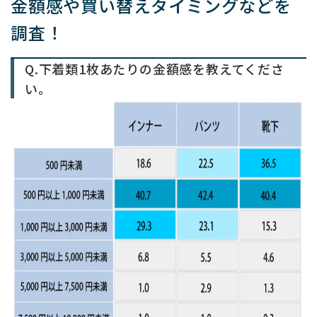
金額感や買い替えタイミングなどを
調査！
Q.下着類1枚あたりの金額感を教えてくださ
い。