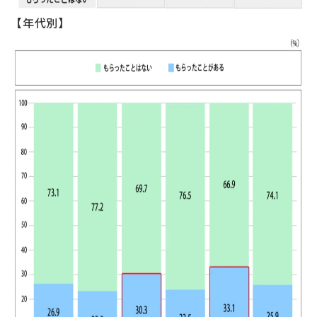
【年代別】