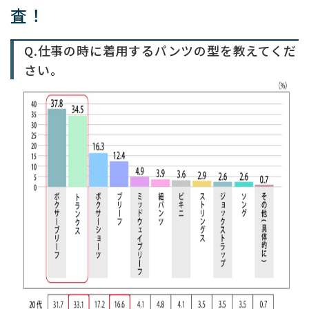
査！
Q.仕事の時に着用するパンツの型を教えてくだ
さい。