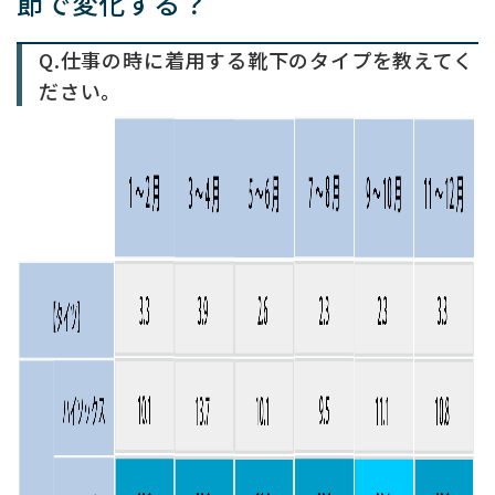
節で変化する？
Q.仕事の時に着用する靴下のタイプを教えてく
ださい。