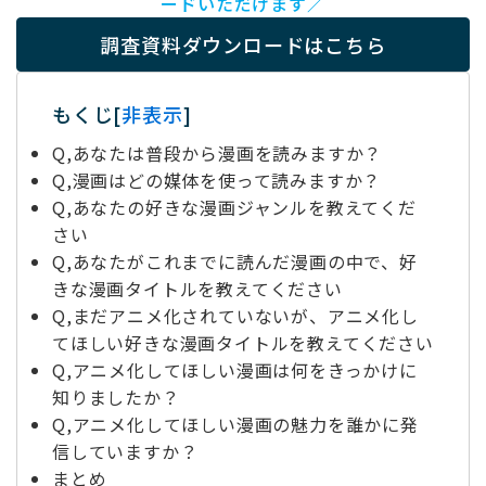
ードいただけます／
調査資料ダウンロードはこちら
もくじ
[
非表示
]
Q,あなたは普段から漫画を読みますか？
Q,漫画はどの媒体を使って読みますか？
Q,あなたの好きな漫画ジャンルを教えてくだ
さい
Q,あなたがこれまでに読んだ漫画の中で、好
きな漫画タイトルを教えてください
Q,まだアニメ化されていないが、アニメ化し
てほしい好きな漫画タイトルを教えてください
Q,アニメ化してほしい漫画は何をきっかけに
知りましたか？
Q,アニメ化してほしい漫画の魅力を誰かに発
信していますか？
まとめ