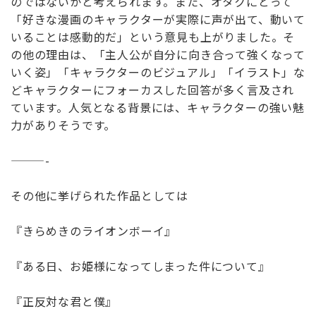
のではないかと考えられます。また、オタクにとって
「好きな漫画のキャラクターが実際に声が出て、動いて
いることは感動的だ」という意見も上がりました。そ
の他の理由は、「主人公が自分に向き合って強くなって
いく姿」「キャラクターのビジュアル」「イラスト」な
どキャラクターにフォーカスした回答が多く言及され
ています。人気となる背景には、キャラクターの強い魅
力がありそうです。
———-
その他に挙げられた作品としては
『きらめきのライオンボーイ』
『ある日、お姫様になってしまった件について』
『正反対な君と僕』