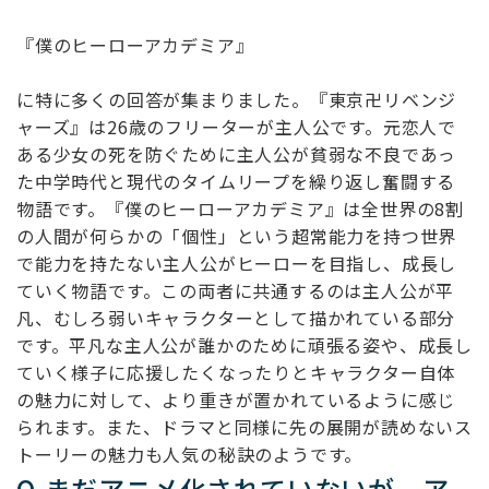
『僕のヒーローアカデミア』
に特に多くの回答が集まりました。『東京卍リベンジ
ャーズ』は26歳のフリーターが主人公です。元恋人で
ある少女の死を防ぐために主人公が貧弱な不良であっ
た中学時代と現代のタイムリープを繰り返し奮闘する
物語です。『僕のヒーローアカデミア』は全世界の8割
の人間が何らかの「個性」という超常能力を持つ世界
で能力を持たない主人公がヒーローを目指し、成長し
ていく物語です。この両者に共通するのは主人公が平
凡、むしろ弱いキャラクターとして描かれている部分
です。平凡な主人公が誰かのために頑張る姿や、成長し
ていく様子に応援したくなったりとキャラクター自体
の魅力に対して、より重きが置かれているように感じ
られます。また、ドラマと同様に先の展開が読めないス
トーリーの魅力も人気の秘訣のようです。
Q,まだアニメ化されていないが、ア