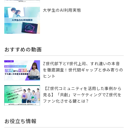
大学生のAI利用実態
おすすめの動画
Z世代部下とY世代上司、すれ違いの本音
を徹底調査！世代間ギャップと歩み寄りの
ヒント
【Z世代コミュニティを活用した事例から
見る】「共創」マーケティングでZ世代を
ファン化させる鍵とは？
お役立ち情報