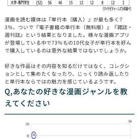
漫画を読む媒体は『単行本（購入）』が最も多く7
3％、ついで『電子書籍の単行本（無料版）』『雑誌・
週刊誌』という結果となりました。様々な漫画アプリ
が登場している中で73％もの10代女子が単行本を好ん
で購入しているのは意外な結果ではないでしょうか。
好きな作品はその内容を知るだけではなく、コレクシ
ョンとして集めたくなったり、じっくり読み返したり
と単行本ならではの魅力を感じているようです。
Q,あなたの好きな漫画ジャンルを教
えてください