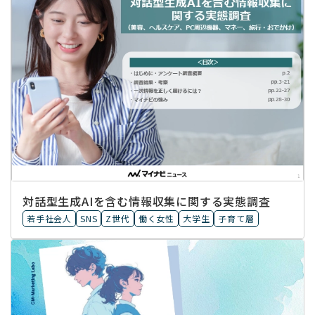
対話型生成AIを含む情報収集に​関する実態調査
若手社会人
SNS
Z世代
働く女性
大学生
子育て層