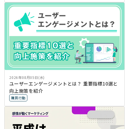
2026年08月05日(水)
ユーザーエンゲージメントとは？ 重要指標10選と
向上施策を紹介
購買行動