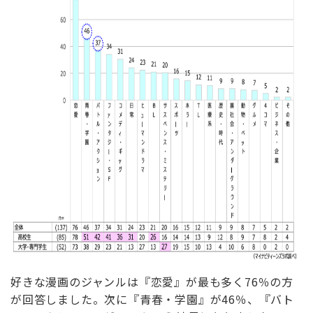
好きな漫画のジャンルは『恋愛』が最も多く76％の方
が回答しました。次に『青春・学園』が46％、『バト