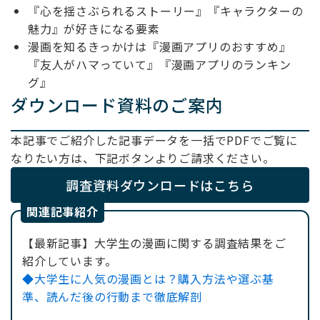
『心を揺さぶられるストーリー』『キャラクターの
魅力』が好きになる要素
漫画を知るきっかけは『漫画アプリのおすすめ』
『友人がハマっていて』『漫画アプリのランキン
グ』
ダウンロード資料のご案内
本記事でご紹介した記事データを一括でPDFでご覧に
なりたい方は、下記ボタンよりご請求ください。
調査資料ダウンロードはこちら
関連記事紹介
【最新記事】大学生の漫画に関する調査結果をご
紹介しています。
◆大学生に人気の漫画とは？購入方法や選ぶ基
準、読んだ後の行動まで徹底解剖