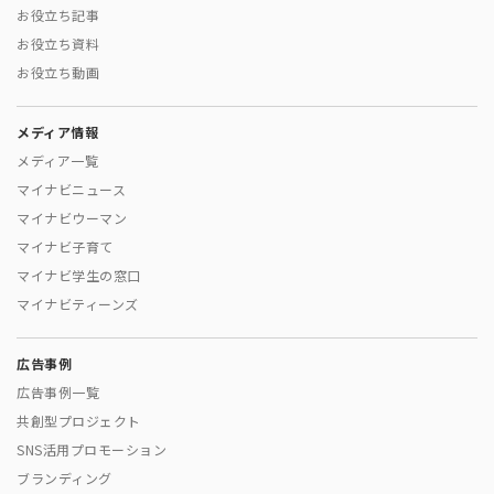
お役立ち記事
お役立ち資料
お役立ち動画
メディア情報
メディア一覧
マイナビニュース
マイナビウーマン
マイナビ子育て
マイナビ学生の窓口
マイナビティーンズ
広告事例
広告事例一覧
共創型プロジェクト
SNS活用プロモーション
ブランディング