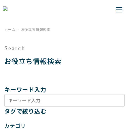
ホーム
お役立ち情報検索
Search
お役立ち情報検索
キーワード入力
タグで絞り込む
カテゴリ