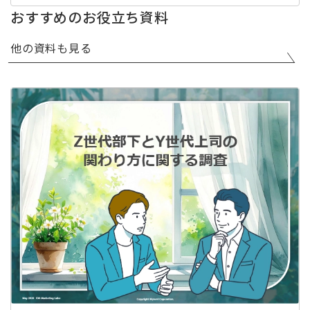
おすすめのお役立ち資料
他の資料も見る