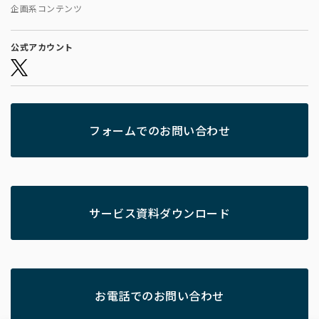
企画系コンテンツ
公式アカウント
フォームでのお問い合わせ
サービス資料ダウンロード
お電話でのお問い合わせ