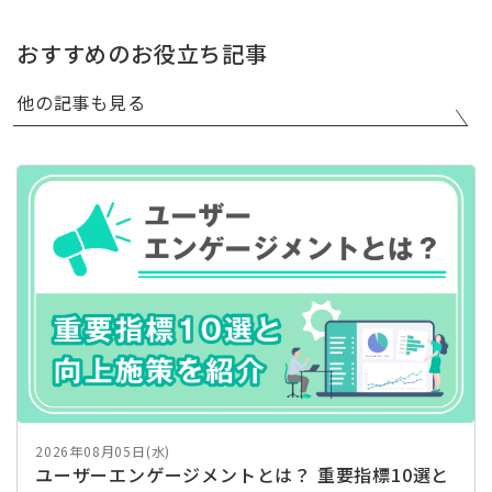
おすすめのお役立ち記事
他の記事も見る
2026年08月05日(水)
ユーザーエンゲージメントとは？ 重要指標10選と