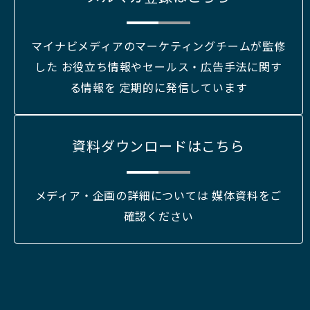
マイナビメディアのマーケティングチームが監修
した お役立ち情報やセールス・広告手法に関す
る情報を 定期的に発信しています
資料ダウンロードはこちら
メディア・企画の詳細については 媒体資料をご
確認ください