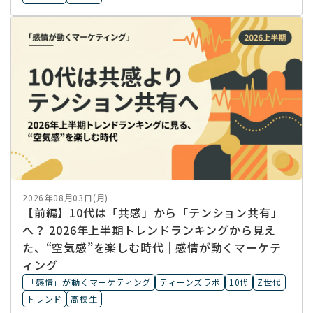
2026年08月03日(月)
【前編】10代は「共感」から「テンション共有」
へ？ 2026年上半期トレンドランキングから見え
た、“空気感”を楽しむ時代｜感情が動くマーケテ
ィング
「感情」が動くマーケティング
ティーンズラボ
10代
Z世代
トレンド
高校生