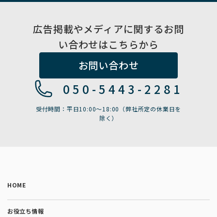
広告掲載やメディアに関するお問
い合わせはこちらから
お問い合わせ
050-5443-2281
受付時間：平日10:00〜18:00（弊社所定の休業日を
除く）
HOME
お役立ち情報