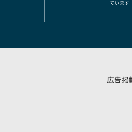
ています
広告掲