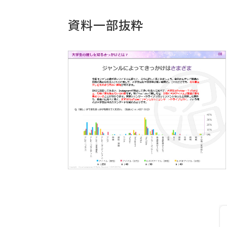
資料一部抜粋