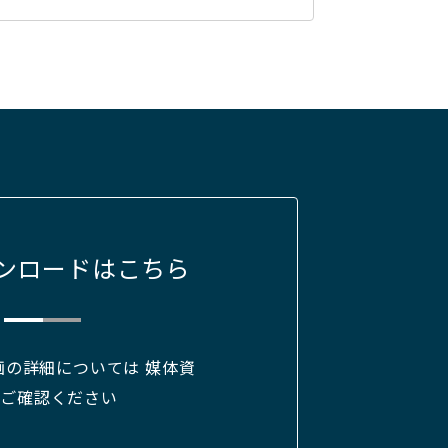
ンロードはこちら
画の詳細については 媒体資
をご確認ください