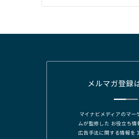
メルマガ登録
マイナビメディアのマー
ムが監修した お役立ち情
広告手法に関する情報を 