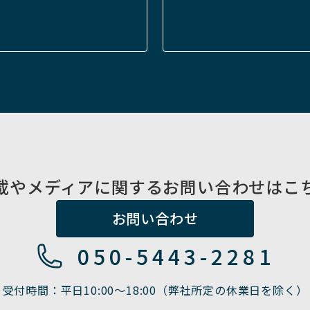
載やメディアに関するお問い合わせはこ
お問い合わせ
050-5443-2281
受付時間：平日10:00〜18:00（弊社所定の休業日を除く）