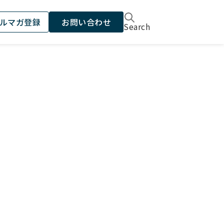
ルマガ登録
お問い合わせ
Search