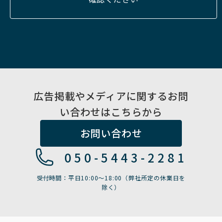
広告掲載やメディアに関するお問
い合わせはこちらから
お問い合わせ
050-5443-2281
受付時間：平日10:00〜18:00（弊社所定の休業日を
除く）