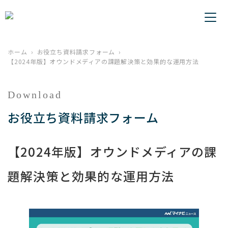
ホーム
お役立ち資料請求フォーム
【2024年版】オウンドメディアの課題解決策と効果的な運用方法
Download
お役立ち資料請求フォーム
【2024年版】オウンドメディアの課
題解決策と効果的な運用方法