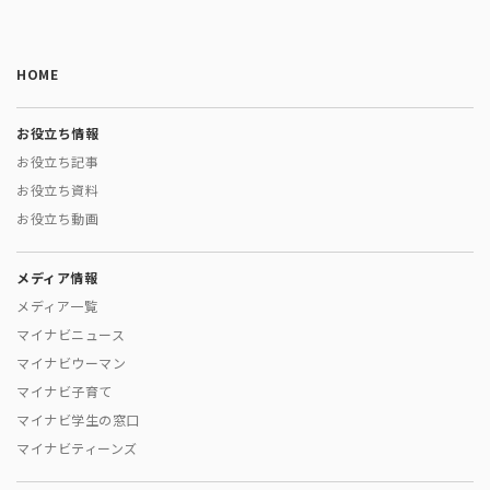
HOME
お役立ち情報
お役立ち記事
お役立ち資料
お役立ち動画
メディア情報
メディア一覧
マイナビニュース
マイナビウーマン
マイナビ子育て
マイナビ学生の窓口
マイナビティーンズ