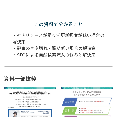
この資料で分かること
・社内リソースが足りず更新頻度が低い場合の
解決策
・記事のネタ切れ・質が低い場合の解決策
・SEOによる自然検索流入の悩みと解決策
資料一部抜粋