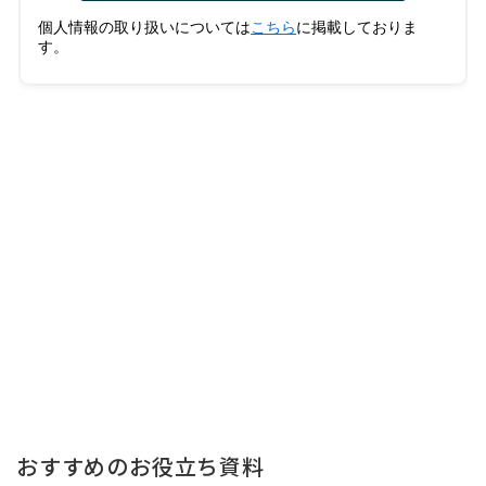
おすすめのお役立ち資料