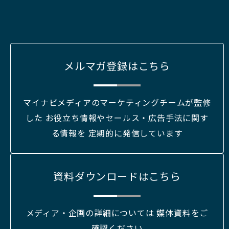
メルマガ登録はこちら
マイナビメディアのマーケティングチームが監修
した お役立ち情報やセールス・広告手法に関す
る情報を 定期的に発信しています
資料ダウンロードはこちら
メディア・企画の詳細については 媒体資料をご
確認ください