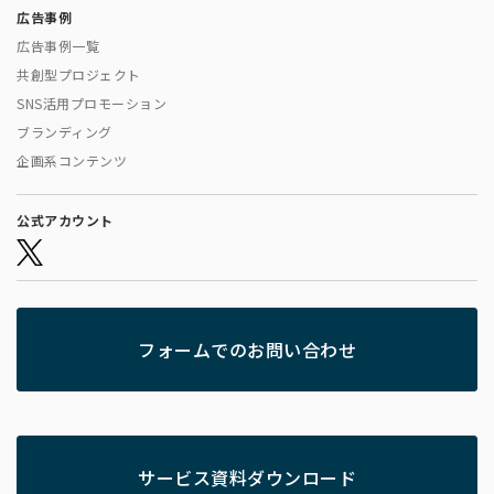
広告事例
広告事例一覧
共創型プロジェクト
SNS活用プロモーション
ブランディング
企画系コンテンツ
公式アカウント
フォームでのお問い合わせ
サービス資料ダウンロード