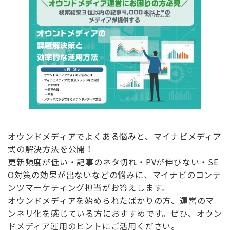
オウンドメディアでよくある悩みと、マイナビメディア
式の解決方法を公開！
更新頻度が低い・記事のネタ切れ・PVが伸びない・SE
O対策の効果が出ないなどの悩みに、マイナビのコンテ
ンツマーケティング担当がお答えします。
オウンドメディアを始められたばかりの方、運営のマ
ンネリ化を感じている方におすすめです。ぜひ、オウン
ドメディア運用のヒントにご活用ください。