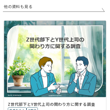
他の資料も見る
Z世代部下とY世代上司の関わり方に関する調査