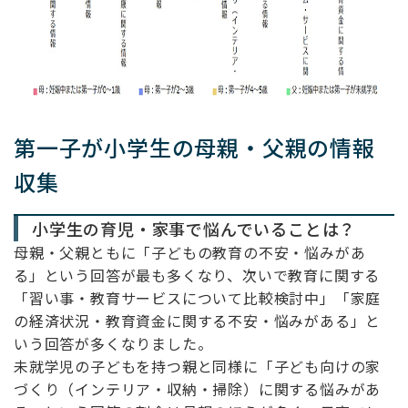
第一子が小学生の母親・父親の情報
収集
小学生の育児・家事で悩んでいることは？
母親・父親ともに「子どもの教育の不安・悩みがあ
る」という回答が最も多くなり、次いで教育に関する
「習い事・教育サービスについて比較検討中」「家庭
の経済状況・教育資金に関する不安・悩みがある」と
いう回答が多くなりました。
未就学児の子どもを持つ親と同様に「子ども向けの家
づくり（インテリア・収納・掃除）に関する悩みがあ