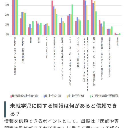
未就学児に関する情報は何があると信頼でき
る？
情報を信頼できるポイントとして、母親は「医師や専