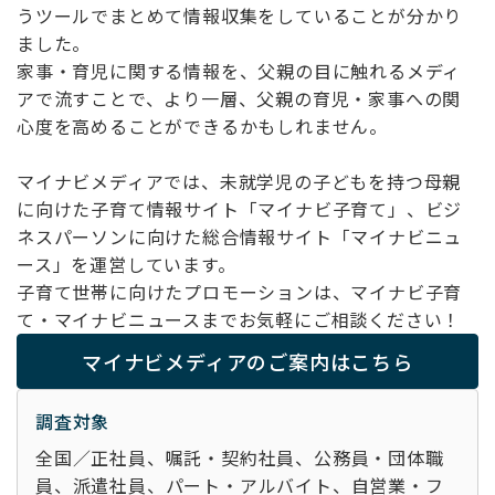
うツールでまとめて情報収集をしていることが分かり
ました。
家事・育児に関する情報を、父親の目に触れるメディ
アで流すことで、より一層、父親の育児・家事への関
心度を高めることができるかもしれません。
マイナビメディアでは、未就学児の子どもを持つ母親
に向けた子育て情報サイト「マイナビ子育て」、ビジ
ネスパーソンに向けた総合情報サイト「マイナビニュ
ース」を運営しています。
子育て世帯に向けたプロモーションは、マイナビ子育
て・マイナビニュースまでお気軽にご相談ください！
マイナビメディアのご案内はこちら
調査対象
全国／正社員、嘱託・契約社員、公務員・団体職
員、派遣社員、パート・アルバイト、自営業・フ