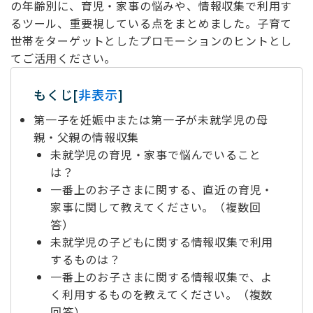
の年齢別に、育児・家事の悩みや、情報収集で利用す
るツール、重要視している点をまとめました。子育て
世帯をターゲットとしたプロモーションのヒントとし
てご活用ください。
もくじ
[
非表示
]
第一子を妊娠中または第一子が未就学児の母
親・父親の情報収集
未就学児の育児・家事で悩んでいること
は？
一番上のお子さまに関する、直近の育児・
家事に関して教えてください。（複数回
答）
未就学児の子どもに関する情報収集で利用
するものは？
一番上のお子さまに関する情報収集で、よ
く利用するものを教えてください。（複数
回答）