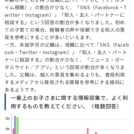
イム視聴）」の割合が少なく、「SNS（Facebook・T
witter・Instagram）」「知人・友人・パートナーに
相談する」という回答の割合が多くなりました。初め
ての子育ての場合、経験者の声や信頼できる知人の意
見を参考にすることが多いといえます。
一方、未就学児の父親は、母親に比べて「SNS（Faceb
ook・Twitter・Instagram）」「知人・友人・パート
ナーに相談する」の割合が少なく、「ニュース・ポー
タルサイト／アプリ」という回答の割合が多くなりま
した。父親は、個人の意見を集めるよりも、普段利用
するメディアから発信される情報を参考にする傾向に
あるようです。
一番上のお子さまに関する情報収集で、よく利
用するものを教えてください。（複数回答）