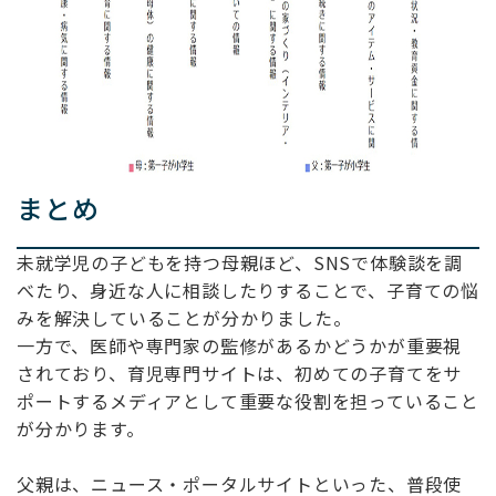
まとめ
未就学児の子どもを持つ母親ほど、SNSで体験談を調
べたり、身近な人に相談したりすることで、子育ての悩
みを解決していることが分かりました。
一方で、医師や専門家の監修があるかどうかが重要視
されており、育児専門サイトは、初めての子育てをサ
ポートするメディアとして重要な役割を担っていること
が分かります。
父親は、ニュース・ポータルサイトといった、普段使