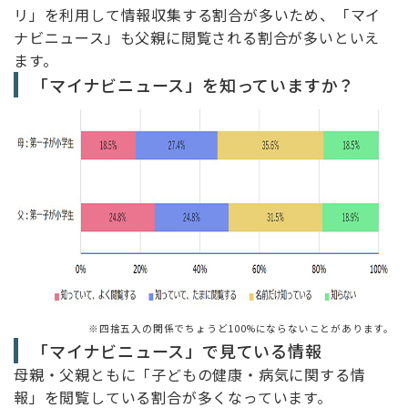
リ」を利用して情報収集する割合が多いため、「マイ
ナビニュース」も父親に閲覧される割合が多いといえ
ます。
「マイナビニュース」を知っていますか？
※四捨五入の関係でちょうど100%にならないことがあります。
「マイナビニュース」で見ている情報
母親・父親ともに「子どもの健康・病気に関する情
報」を閲覧している割合が多くなっています。