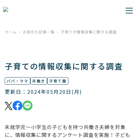
ホーム
お役立ち記事一覧
子育ての情報収集に関する調査
子育ての情報収集に関する調査
パパ・ママ
共働き
子育て層
更新日：2024年05月20日(月)
未就学児～小学生の子どもを持つ共働き夫婦を対象
に、情報収集に関するアンケート調査を実施！子ども