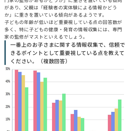
門家の監修があるかどうか」に重きを置いている傾向
があり、父親は「経験者の実体験による情報かどう
か」に重きを置いている傾向があるようです。
子どもの年齢が低いほど重要視している点の回答数が
多く、特に子どもの健康・発育の情報収集には、専門
家の監修がマストといえるでしょう。
一番上のお子さまに関する情報収集で、信頼で
きるポイントとして重要視している点を教えて
ください。（複数回答）