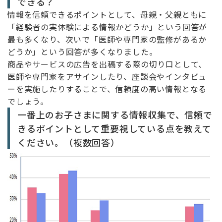
できる？
情報を信頼できるポイントとして、母親・父親ともに
「経験者の実体験による情報かどうか」という回答が
最も多くなり、次いで「医師や専門家の監修があるか
どうか」という回答が多くなりました。
商品やサービスの広告を出稿する際の切り口として、
医師や専門家をアサインしたり、座談会やインタビュ
ーを実施したりすることで、信頼度の高い情報となる
でしょう。
一番上のお子さまに関する情報収集で、信頼で
きるポイントとして重要視している点を教えて
ください。（複数回答）