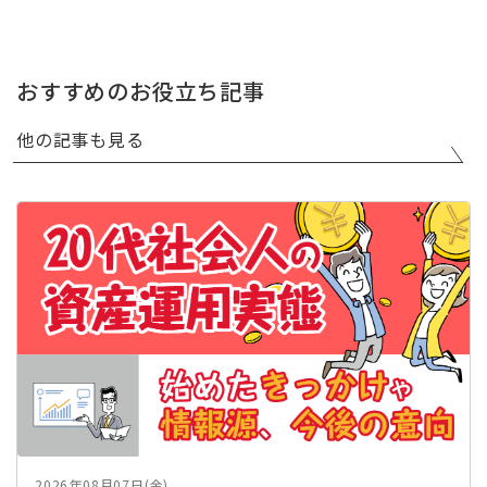
おすすめのお役立ち記事
他の記事も見る
2026年08月07日(金)