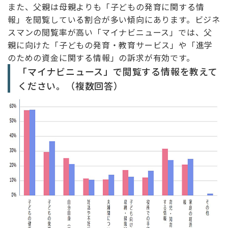
また、父親は母親よりも「子どもの発育に関する情
報」を閲覧している割合が多い傾向にあります。ビジネ
スマンの閲覧率が高い「マイナビニュース」では、父
親に向けた「子どもの発育・教育サービス」や「進学
のための資金に関する情報」の訴求が有効です。
「マイナビニュース」で閲覧する情報を教えて
ください。（複数回答）