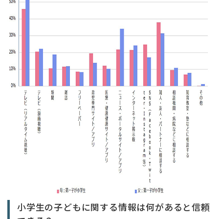
小学生の子どもに関する情報は何があると信頼