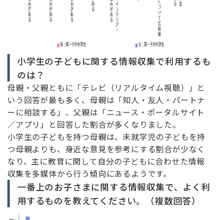
小学生の子どもに関する情報収集で利用するも
のは？
母親・父親ともに「テレビ（リアルタイム視聴）」と
いう回答が最も多く、母親は「知人・友人・パートナ
ーに相談する」、父親は「ニュース・ポータルサイト
／アプリ」と回答した割合が多くなりました。
小学生の子どもを持つ母親は、未就学児の子どもを持
つ母親よりも、身近な意見を参考にする割合が少なく
なり、主に教育に関して自分の子どもに合わせた情報
収集を多媒体から行う傾向にあるようです。
一番上のお子さまに関する情報収集で、よく利
用するものを教えてください。（複数回答）