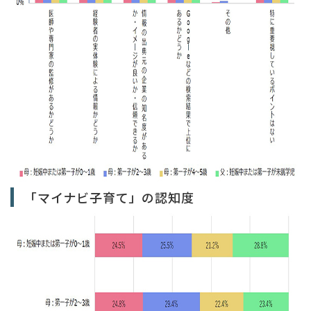
「マイナビ子育て」の認知度