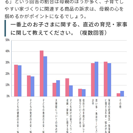
る」という回答の割合は母親のほうが多く、子育てし
やすい家づくりに関連する商品の訴求は、母親の心を
掴めるかがポイントになるでしょう。
一番上のお子さまに関する、直近の育児・家事
に関して教えてください。（複数回答）