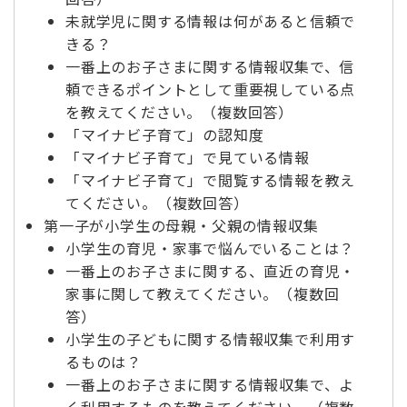
未就学児に関する情報は何があると信頼で
きる？
一番上のお子さまに関する情報収集で、信
頼できるポイントとして重要視している点
を教えてください。（複数回答）
「マイナビ子育て」の認知度
「マイナビ子育て」で見ている情報
「マイナビ子育て」で閲覧する情報を教え
てください。（複数回答）
第一子が小学生の母親・父親の情報収集
小学生の育児・家事で悩んでいることは？
一番上のお子さまに関する、直近の育児・
家事に関して教えてください。（複数回
答）
小学生の子どもに関する情報収集で利用す
るものは？
一番上のお子さまに関する情報収集で、よ