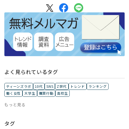
よく見られているタグ
ティーンズラボ
10代
SNS
Z世代
トレンド
ランキング
働く女性
大学生
購買行動
高校生
もっと見る
タグ