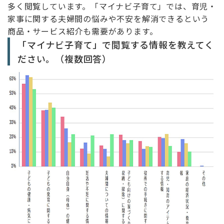
多く閲覧しています。「マイナビ子育て」では、育児・
家事に関する夫婦間の悩みや不安を解消できるという
商品・サービス紹介も需要があります。
「マイナビ子育て」で閲覧する情報を教えてく
ださい。（複数回答）