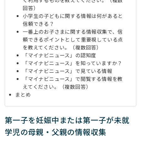
く利用するものを教えてください。（複数
回答）
小学生の子どもに関する情報は何があると
信頼できる？
一番上のお子さまに関する情報収集で、信
頼できるポイントとして重要視している点
を教えてください。（複数回答）
「マイナビニュース」の認知度
「マイナビニュース」を知っていますか？
「マイナビニュース」で見ている情報
「マイナビニュース」で閲覧する情報を教
えてください。（複数回答）
まとめ
第一子を妊娠中または第一子が未就
学児の母親・父親の情報収集