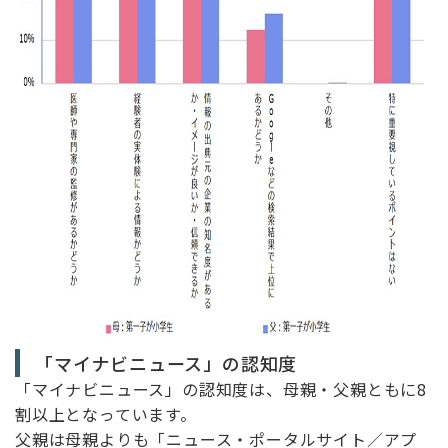
「マイナビニュース」の認知度
「マイナビニュース」の認知度は、母親・父親ともに8
割以上となっています。
父親は母親よりも「ニュース・ポータルサイト／アプ