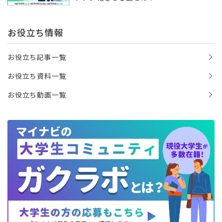
お役立ち情報
お役立ち記事一覧
お役立ち資料一覧
お役立ち動画一覧