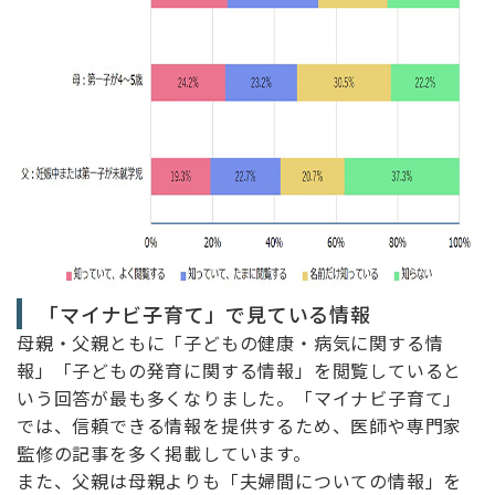
「マイナビ子育て」で見ている情報
母親・父親ともに「子どもの健康・病気に関する情
報」「子どもの発育に関する情報」を閲覧していると
いう回答が最も多くなりました。「マイナビ子育て」
では、信頼できる情報を提供するため、医師や専門家
監修の記事を多く掲載しています。
また、父親は母親よりも「夫婦間についての情報」を