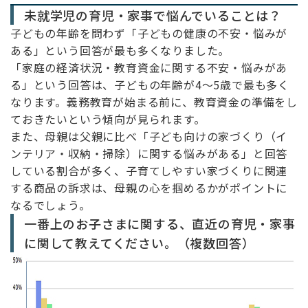
未就学児の育児・家事で悩んでいることは？
子どもの年齢を問わず「子どもの健康の不安・悩みが
ある」という回答が最も多くなりました。
「家庭の経済状況・教育資金に関する不安・悩みがあ
る」という回答は、子どもの年齢が4～5歳で最も多く
なります。義務教育が始まる前に、教育資金の準備をし
ておきたいという傾向が見られます。
また、母親は父親に比べ「子ども向けの家づくり（イ
ンテリア・収納・掃除）に関する悩みがある」と回答
している割合が多く、子育てしやすい家づくりに関連
する商品の訴求は、母親の心を掴めるかがポイントに
なるでしょう。
一番上のお子さまに関する、直近の育児・家事
に関して教えてください。（複数回答）