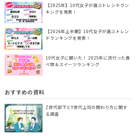
【2025年】10代女子が選ぶトレンドラン
キングを発表！
【2026年上半期】10代女子が選ぶトレン
ドランキングを発表！
10代女子に聞いた！ 2025年に流行った食
べ物＆スイーツランキング
おすすめの資料
Z世代部下とY世代上司の関わり方に関す
る調査