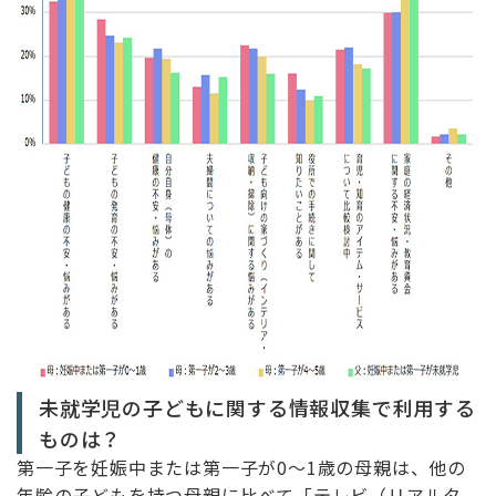
未就学児の子どもに関する情報収集で利用する
ものは？
第一子を妊娠中または第一子が0～1歳の母親は、他の
年齢の子どもを持つ母親に比べて「テレビ（リアルタ