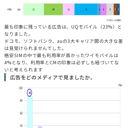
最も印象に残っている広告は、UQモバイル（23%）と
なりました。
ドコモ、ソフトバンク、auの3大キャリア間の大きな差
は見受けられませんでした。
格安SIMの中で最も利用率が高かったワイモバイルは
4%となり、利用率とCMの印象は必ずしも紐づいてな
いと考えられます
広告をどのメディアで見ましたか。