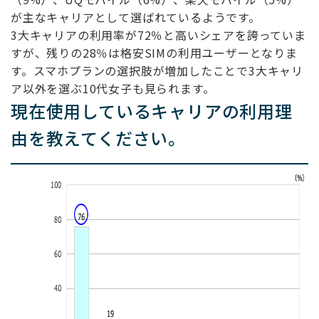
が主なキャリアとして選ばれているようです。
3大キャリアの利用率が72％と高いシェアを誇っていま
すが、残りの28％は格安SIMの利用ユーザーとなりま
す。スマホプランの選択肢が増加したことで3大キャリ
ア以外を選ぶ10代女子も見られます。
現在使用しているキャリアの利用理
由を教えてください。