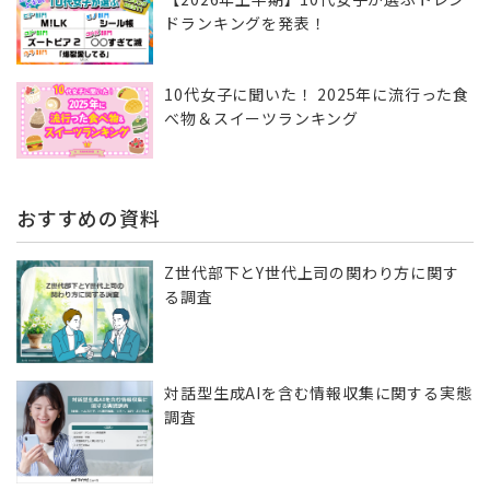
ドランキングを発表！
10代女子に聞いた！ 2025年に流行った食
べ物＆スイーツランキング
おすすめの資料
Z世代部下とY世代上司の関わり方に関す
る調査
対話型生成AIを含む情報収集に​関する実態
調査