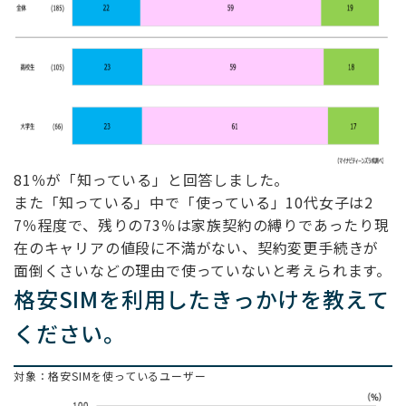
81％が「知っている」と回答しました。
また「知っている」中で「使っている」10代女子は2
7％程度で、残りの73％は家族契約の縛りであったり現
在のキャリアの値段に不満がない、契約変更手続きが
面倒くさいなどの理由で使っていないと考えられます。
格安SIMを利用したきっかけを教えて
ください。
対象：格安SIMを使っているユーザー