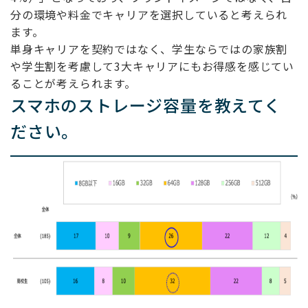
分の環境や料金でキャリアを選択していると考えられ
ます。
単身キャリアを契約ではなく、学生ならではの家族割
や学生割を考慮して3大キャリアにもお得感を感じてい
ることが考えられます。
スマホのストレージ容量を教えてく
ださい。