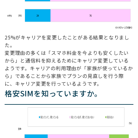
25%がキャリアを変更したことがある結果となりまし
た。
変更理由の多くは「スマホ料金を今よりも安くしたい
から」と通信料を抑えるためにキャリア変更している
ようです。キャリアの利用理由が「家族が使っているか
ら」であることから家族でプランの見直しを行う際
に、キャリア変更を行っているようです。
格安SIMを知っていますか。