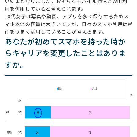
い結果となりました。おそらくモバイル通信とWifi利
用を併用していると考えられます。
10代女子は写真や動画、アプリを多く保存するためス
マホ本体の容量は大きいですが、日々のスマホ利用はW
ifiをうまく活用していることが考えらます。
あなたが初めてスマホを持った時か
らキャリアを変更したことはありま
すか。