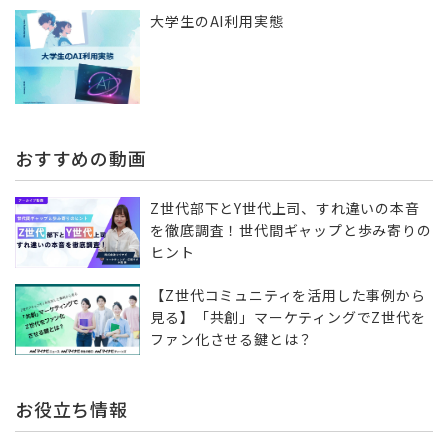
大学生のAI利用実態
おすすめの動画
Z世代部下とY世代上司、すれ違いの本音
を徹底調査！世代間ギャップと歩み寄りの
ヒント
【Z世代コミュニティを活用した事例から
見る】「共創」マーケティングでZ世代を
ファン化させる鍵とは？
お役立ち情報