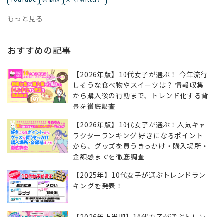
もっと見る
おすすめの記事
【2026年版】10代女子が選ぶ！ 今年流行
しそうな食べ物やスイーツは？ 情報収集
から購入後の行動まで、トレンド化する背
景を徹底調査
【2026年版】10代女子が選ぶ！人気キャ
ラクターランキング 好きになるポイント
から、グッズを買うきっかけ・購入場所・
金額感までを徹底調査
【2025年】10代女子が選ぶトレンドラン
キングを発表！
【2026年上半期】10代女子が選ぶトレン