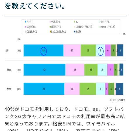
を教えてください。
40%がドコモを利用しており、ドコモ、au、ソフトバ
ンクの3大キャリア内ではドコモの利用率が最も高い結
果となっております。格安SIMでは、ワイモバイル
（9%）、UQモバイル（6%）、楽天モバイル（5%）