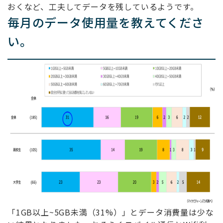
おくなど、工夫してデータを残しているようです。
毎月のデータ使用量を教えてくださ
い。
「1GB以上~5GB未満（31%）」とデータ消費量は少な