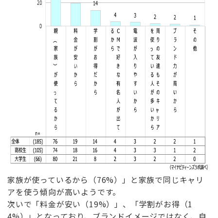
家族が使っているから（76%）」と家族で同じキャリ
アを使う傾向が高いようです。
次いで「料金が安い（19%）」、「学割がお得（1
4%）」となっており、ブランドイメージではなく、自