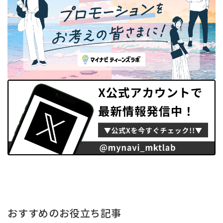
おすすめのお役立ち記事