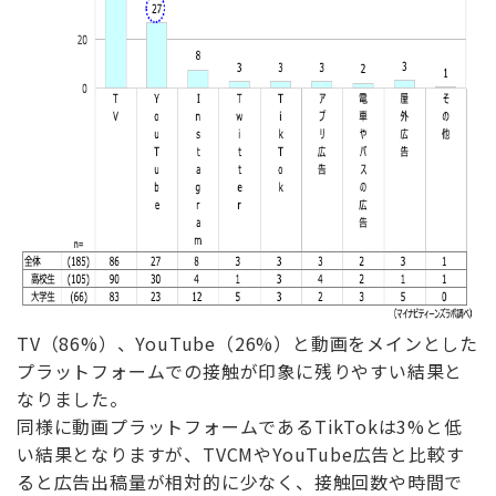
TV（86%）、YouTube（26%）と動画をメインとした
プラットフォームでの接触が印象に残りやすい結果と
なりました。
同様に動画プラットフォームであるTikTokは3%と低
い結果となりますが、TVCMやYouTube広告と比較す
ると広告出稿量が相対的に少なく、接触回数や時間で