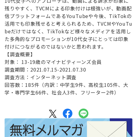
10代女子へのアプローチは、動画による訴求が印象に
残りやすく、TVCMによる印象付けは根強いが、動画配
信プラットフォームであるYouTubeや今後、TikTokの
活用でも印象残せると考えられるため、TVCMやYouTu
beだけではなく、TikTokなど様々なメディアを活用し
た多角的なプロモーションが10代女子にとっては印象
付けにつながるのではないかと思われます。
【調査概要】
対象： 13-19歳のマイナビティーンズ会員
調査期間：2021.07.15-2021.07.30
調査方法：インターネット調査
回答数：185件（内訳：中学生9件、高校生105件、大
学・専門学生66件、社会人3件、フリーター2件）