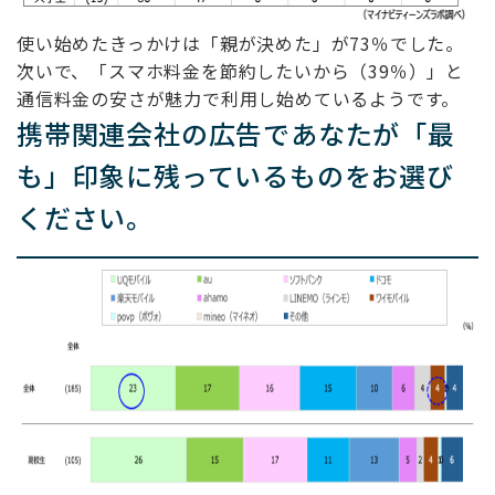
使い始めたきっかけは「親が決めた」が73％でした。
次いで、「スマホ料金を節約したいから（39％）」と
通信料金の安さが魅力で利用し始めているようです。
携帯関連会社の広告であなたが「最
も」印象に残っているものをお選び
ください。