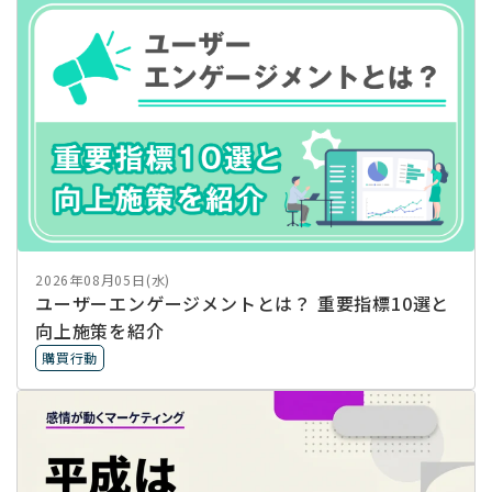
2026年08月05日(水)
ユーザーエンゲージメントとは？ 重要指標10選と
向上施策を紹介
購買行動