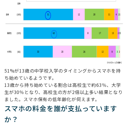
51%が13歳の中学校入学のタイミングからスマホを持
ち始めているようです。
13歳から持ち始めている割合は高校生で約63％、大学
生が30％となり、高校生の方が2倍以上多い結果となり
ました。スマホ保有の低年齢化が伺えます。
スマホの料金を誰が支払っています
か？