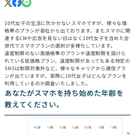
10代女子の生活に欠かせないスマホですが、様々な価
格帯のプランが各社から出ております。またスマホに関
連するCMや広告を見ない日はなく10代女子を含めた全
世代でスマホプランの選択が多様化しています。
速度制限のない高価格帯のプランや速度制限を設けら
れている低価格プラン、速度制限があってもある特定の
SNSは制限対象外など、様々なキャリアから通信プラ
ンが出ていますが、実際に10代女子はどんなプランを
利用しているのか調査いたしました。
あなたがスマホを持ち始めた年齢を
教えてください。