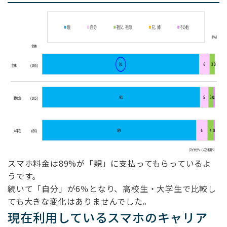
スマホ料金は89%が「親」に支払ってもらっているよ
うです。
続いて「自分」が6％となり、高校生・大学生で比較し
ても大きな変化はありませんでした。
現在利用しているスマホのキャリア