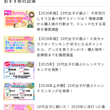
おすすめの記事
【2026年版】10代女子が選ぶ！ 今年流行
しそうな食べ物やスイーツは？ 情報収集
から購入後の行動まで、トレンド化する背
景を徹底調査
【2026年版】10代女子が選ぶ！人気キャ
ラクターランキング 好きになるポイント
から、グッズを買うきっかけ・購入場所・
金額感までを徹底調査
【2025年】10代女子が選ぶトレンドラン
キングを発表！
【2026年上半期】10代女子が選ぶトレン
ドランキングを発表！
10代女子に聞いた！ 2025年に流行った食