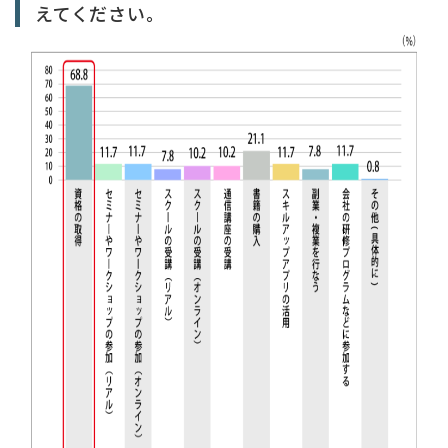
えてください。