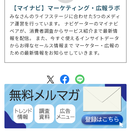
【マイナビ】マーケティング・広報ラボ
みなさんのライフステージに合わせた5つのメディ
ア運営を行っています。 ナビゲーターのマイナビ
ベアが、消費者調査からサービス紹介まで最新情
報を配信。 また、今すぐ使えるインサイトデータ
からお得なセールス情報まで マーケター・広報の
ための最新情報をお知らせしていきます。