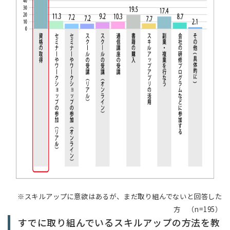
※スキルアップに意欲はあるが、まだ取り組んでないと回答した
方 （n=195）
すでに取り組んでいるスキルアップの方法を教