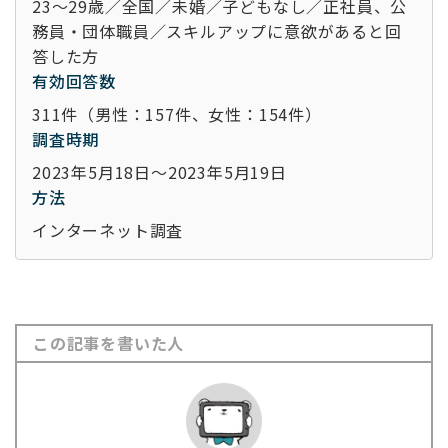
23～29歳／全国／未婚／子どもなし／正社員、公
務員・団体職員／スキルアップに意欲があると回
答した方
有効回答数
311件（男性：157件、女性：154件）
調査時期
2023年5月18日～2023年5月19日
方法
インターネット調査
この記事を書いた人