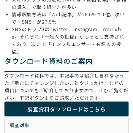
の購入」で取り組む方が多い
情報収集方法は「Web記事」が28.6％で1位、次い
で「SNS」が27.9％
SNSのトップ3はTwitter、Instagram、YouTub
e。それぞれ「一般人の投稿」がもっとも支持され
ており、次いで「インフルエンサー・有名人の投
稿」
ダウンロード資料のご案内
ダウンロード資料では、本記事では紹介しきれなかっ
た『新たにチャレンジしたいことやきっかけ』などの
項目についてもご紹介しておりますので、ぜひご覧くだ
さい。下記ボタンよりご請求いただけます。
調査資料ダウンロードはこちら
調査対象