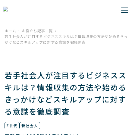
ホーム
お役立ち記事一覧
若手社会人が注目するビジネススキルは？情報収集の方法や始めるきっ
かけなどスキルアップに対する意識を徹底調査
若手社会人が注目するビジネスス
キルは？情報収集の方法や始める
きっかけなどスキルアップに対す
る意識を徹底調査
Z世代
新社会人