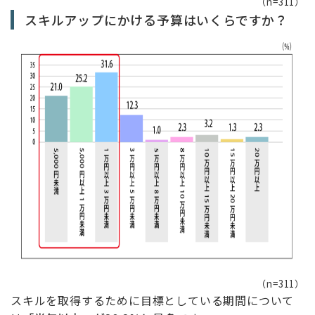
（n=311）
スキルアップにかける予算はいくらですか？
（n=311）
スキルを取得するために目標としている期間について