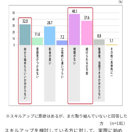
※スキルアップに意欲はあるが、まだ取り組んでいないと回答した
方 （n=181）
スキルアップを検討している方に対して、実際に始め