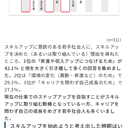
（n=311）
スキルアップに意欲のある若手社会人に、スキルアッ
プを決めた（あるいは取り組んでいる）理由を尋ねた
ところ、
1位の「昇進や収入アップにつなげるため」が
42.1％ と他を大きく引き離して多くの回答を集めまし
た。
2位は「環境の変化（異動・昇進など）のため」で
29.3％、3位が「キャリアを問わず自己成長のため」で
27.3％。
現在の仕事でのステップアップを目指すことがスキル
アップに取り組む動機となっている一方、キャリアを
問わず自己の成長をめざす若手社会人も多くいまし
た。
スキルアップを始めようと考え出した時期はい