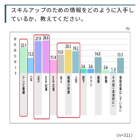
スキルアップのための情報をどのように入手し
ているか、教えてください。
（n=311）