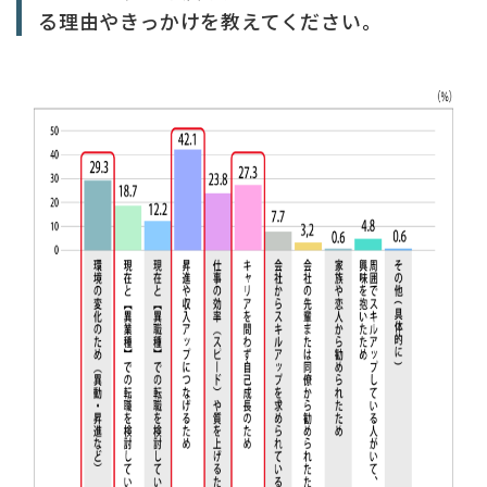
る理由やきっかけを教えてください。