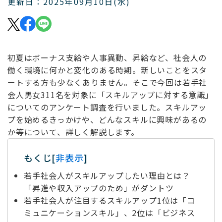
更新日：2025年09月10日(水)
初夏はボーナス支給や人事異動、昇給など、社会人の
働く環境に何かと変化のある時期。新しいことをスタ
ートする方も少なくありません。そこで今回は若手社
会人男女311名を対象に「スキルアップに対する意識」
についてのアンケート調査を行いました。スキルアッ
プを始めるきっかけや、どんなスキルに興味があるの
か等について、詳しく解説します。
もくじ
[
非表示
]
若手社会人がスキルアップしたい理由とは？
「昇進や収入アップのため」がダントツ
若手社会人が注目するスキルアップ1位は「コ
ミュニケーションスキル」、2位は「ビジネス