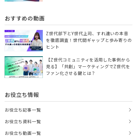
おすすめの動画
Z世代部下とY世代上司、すれ違いの本音
を徹底調査！世代間ギャップと歩み寄りの
ヒント
【Z世代コミュニティを活用した事例から
見る】「共創」マーケティングでZ世代を
ファン化させる鍵とは？
お役立ち情報
お役立ち記事一覧
お役立ち資料一覧
お役立ち動画一覧