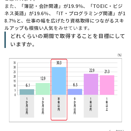
また、
「簿記・会計関連」が19.9％、「TOEIC・ビジ
ネス英語」が19.6％、「IT・プログラミング関連」が1
8.7％と、仕事の幅を広げたり資格取得につながるスキ
ルアップも根強い人気
をみせています。
どれくらいの期間で取得することを目標にして
いますか。