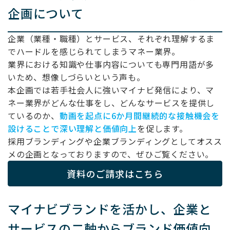
企画について
企業（業種・職種）とサービス、それぞれ理解するま
でハードルを感じられてしまうマネー業界。
業界における知識や仕事内容についても専門用語が多
いため、想像しづらいという声も。
本企画では若手社会人に強いマイナビ発信により、マ
ネー業界がどんな仕事をし、どんなサービスを提供し
ているのか、
動画を起点に6か月間継続的な接触機会を
設けることで深い理解と価値向上
を促します。
採用ブランディングや企業ブランディングとしてオスス
メの企画となっておりますので、ぜひご覧ください。
資料のご請求はこちら
マイナビブランドを活かし、企業と
サービスの二軸からブランド価値向