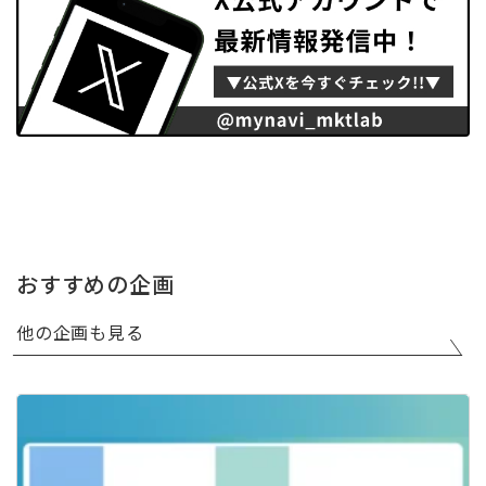
おすすめの企画
他の企画も見る