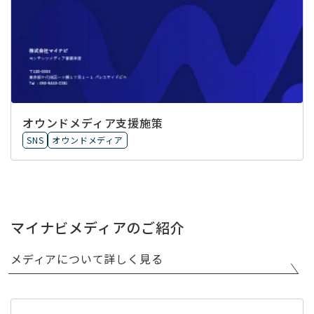
オウンドメディア支援施策
SNS
オウンドメディア
マイナビメディアのご紹介
メディアについて詳しく見る