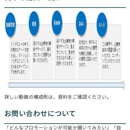
詳しい動画の構成例は、資料をご確認ください。
お問い合わせについて
「どんなプロモーションが可能か聞いてみたい」「自