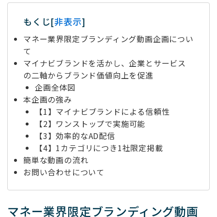
もくじ
[
非表示
]
マネー業界限定ブランディング動画企画につい
て
マイナビブランドを活かし、企業とサービス
の二軸からブランド価値向上を促進
企画全体図
本企画の強み
【1】マイナビブランドによる信頼性
【2】ワンストップで実施可能
【3】効率的なAD配信
【4】1カテゴリにつき1社限定掲載
簡単な動画の流れ
お問い合わせについて
マネー業界限定ブランディング動画