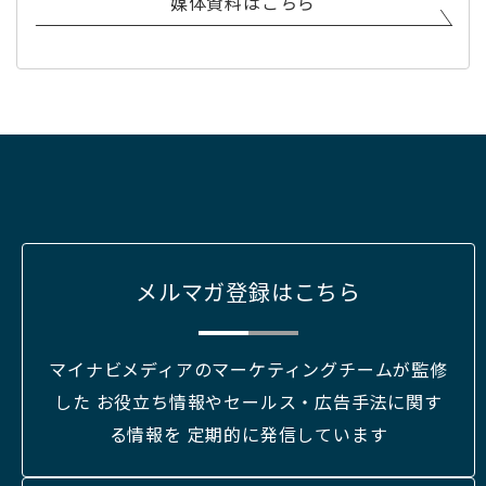
媒体資料はこちら
メルマガ登録はこちら
マイナビメディアのマーケティングチームが監修
した お役立ち情報やセールス・広告手法に関す
る情報を 定期的に発信しています