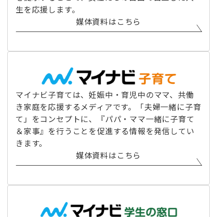
生を応援します。
媒体資料はこちら
マイナビ子育ては、妊娠中・育児中のママ、共働
き家庭を応援するメディアです。「夫婦一緒に子育
て」をコンセプトに、『パパ・ママ一緒に子育て
＆家事』を行うことを促進する情報を発信してい
きます。
媒体資料はこちら