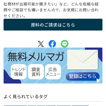
社商材が出稿可能か聞きたい」など、どんな些細な疑
問やご相談でも構いませんので、お気軽にお問い合わ
せください。
資料のご請求はこちら
よく見られているタグ