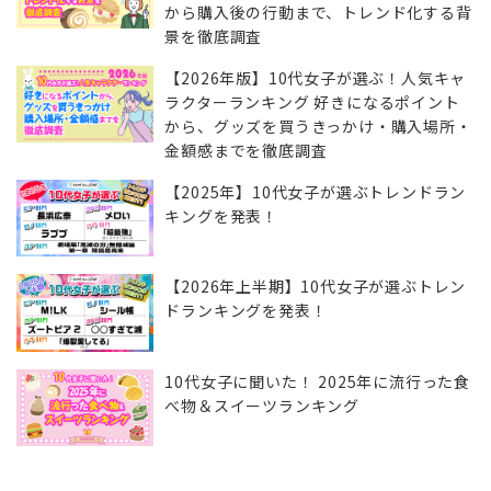
から購入後の行動まで、トレンド化する背
景を徹底調査
【2026年版】10代女子が選ぶ！人気キャ
ラクターランキング 好きになるポイント
から、グッズを買うきっかけ・購入場所・
金額感までを徹底調査
【2025年】10代女子が選ぶトレンドラン
キングを発表！
【2026年上半期】10代女子が選ぶトレン
ドランキングを発表！
10代女子に聞いた！ 2025年に流行った食
べ物＆スイーツランキング