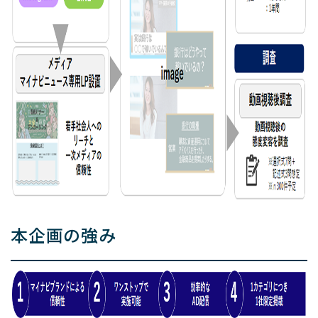
本企画の強み