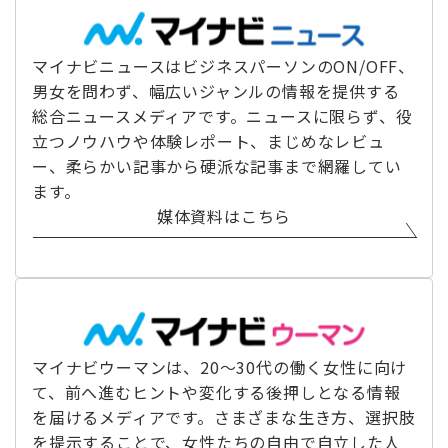
マイナビニュースはビジネスパーソンのON/OFF、
男女を問わず、幅広いジャンルの情報を提供する
総合ニュースメディアです。ニュースに限らず、役
立つノウハウや体験レポート、まじめなレビュ
ー、柔らかい記事から硬派な記事まで網羅してい
ます。
媒体資料はこちら
マイナビウーマンは、20～30代の働く女性に向け
て、前へ進むヒントや変化する後押しとなる情報
を届けるメディアです。さまざまな生き方、選択肢
を提示することで、女性たちの自由で自立した人