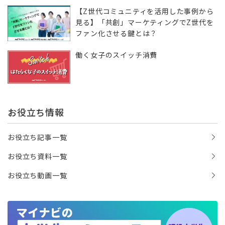
【Z世代コミュニティを活用した事例から
見る】「共創」マーケティングでZ世代を
ファン化させる鍵とは？
働く女子のスイッチ消費
お役立ち情報
お役立ち記事一覧
お役立ち資料一覧
お役立ち動画一覧