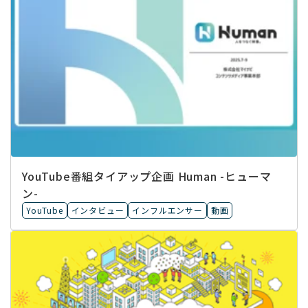
YouTube番組タイアップ企画 Human -ヒューマ
ン-
YouTube
インタビュー
インフルエンサー
動画