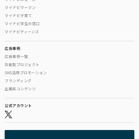
マイナビウーマン
マイナビ子育て
マイナビ学生の窓口
マイナビティーンズ
広告事例
広告事例一覧
共創型プロジェクト
SNS活用プロモーション
ブランディング
企画系コンテンツ
公式アカウント