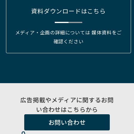
資料ダウンロードはこちら
メディア・企画の詳細については 媒体資料をご
確認ください
広告掲載やメディアに関するお問
い合わせはこちらから
お問い合わせ