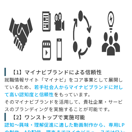
【1】マイナビブランドによる信頼性
就職情報サイト「マイナビ」をコア事業として展開し
ているため、
若手社会人からマイナビブランドに対し
て高い認知度と信頼性
をもっています。
そのマイナビブランドを活用して、貴社企業・サービ
スのブランディングを実施することが可能です。
【2】ワンストップで実施可能
認知～興味・理解促進に適した動画制作から、専用LP