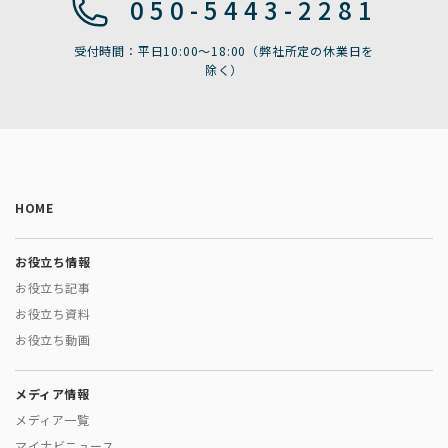
050-5443-2281
受付時間：平日10:00〜18:00（弊社所定の休業日を
除く）
HOME
お役立ち情報
お役立ち記事
お役立ち資料
お役立ち動画
メディア情報
メディア一覧
マイナビニュース