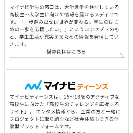
マイナビ学生の窓口は、大学進学を検討している
高校生～大学生に向けて情報を届けるメディアで
す。「一歩踏み出せば世界が変わる。学生のはじ
めの一歩を応援したい。」というコンセプトのも
と、学生生活が充実するための情報を発信してい
きます。
媒体資料はこちら
マイナビティーンズは、15～18歳のアクティブな
高校生に向けた「高校生のチャレンジを応援する
サイト」。 エンタメ情報から、企業の方と一緒に
プロジェクトに取り組むなど社会体験もできる体
験型プラットフォームです。