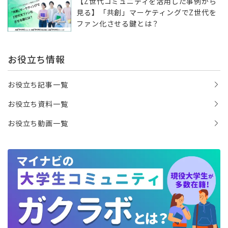
【Z世代コミュニティを活用した事例から
見る】「共創」マーケティングでZ世代を
ファン化させる鍵とは？
お役立ち情報
お役立ち記事一覧
お役立ち資料一覧
お役立ち動画一覧