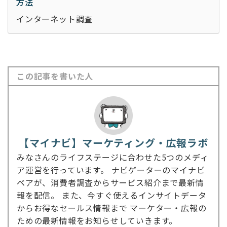
方法
インターネット調査
この記事を書いた人
【マイナビ】マーケティング・広報ラボ
みなさんのライフステージに合わせた5つのメディ
ア運営を行っています。 ナビゲーターのマイナビ
ベアが、消費者調査からサービス紹介まで最新情
報を配信。 また、今すぐ使えるインサイトデータ
からお得なセールス情報まで マーケター・広報の
ための最新情報をお知らせしていきます。