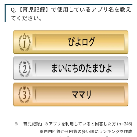
Q.【育児記録】で使用しているアプリ名を教え
てください。
※「育児記録」のアプリを利用していると回答した方 (n=246)
※自由回答から回答の多い順にランキングを作成