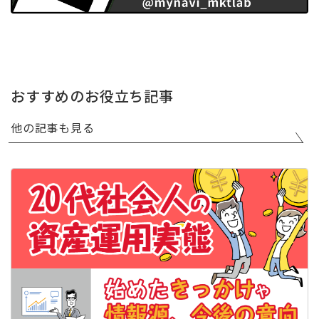
おすすめのお役立ち記事
他の記事も見る