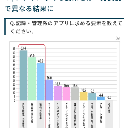
で異なる結果に
Q.記録・管理系のアプリに求める要素を教えて
ください。