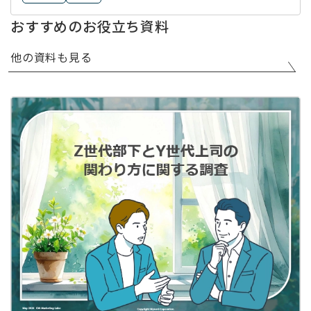
おすすめのお役立ち資料
他の資料も見る