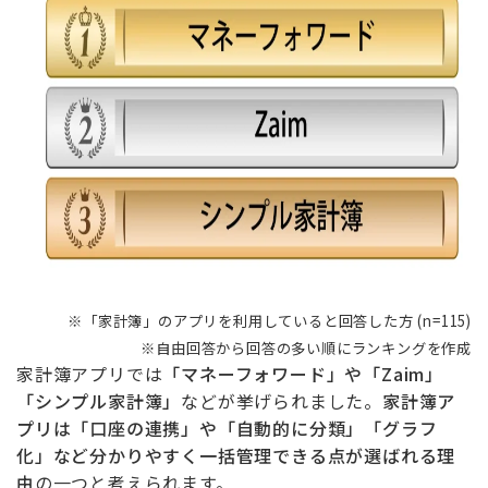
※「家計簿」のアプリを利用していると回答した方 (n=115)
※自由回答から回答の多い順にランキングを作成
家計簿アプリでは
「マネーフォワード」や「Zaim」
「シンプル家計簿」
などが挙げられました。
家計簿ア
プリは「口座の連携」や「自動的に分類」「グラフ
化」など分かりやすく一括管理できる点が選ばれる理
由
の一つと考えられます。