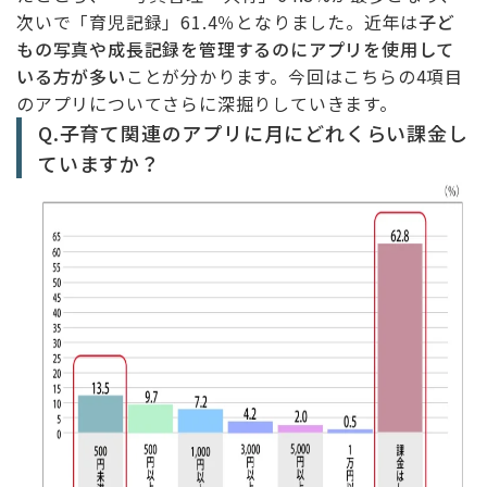
次いで「育児記録」61.4％となりました。近年は
子ど
もの写真や成長記録を管理するのにアプリを使用して
いる方が多い
ことが分かります。今回はこちらの4項目
のアプリについてさらに深掘りしていきます。
Q.子育て関連のアプリに月にどれくらい課金し
ていますか？