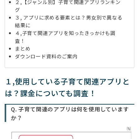
２,【ジャンル別】子育て関連アプリランキン
グ
３, アプリに求める要素とは？男女別で異なる
結果に
４,子育て関連アプリを知ったきっかけも調
査！
まとめ
ダウンロード資料のご案内
１,使用している子育て関連アプリと
は？課金についても調査！
Q. 子育て関連のアプリは何を使用しています
か？