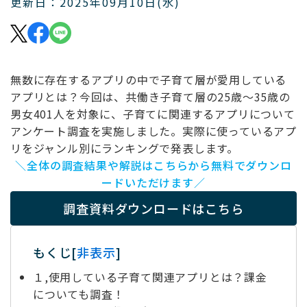
更新日：2025年09月10日(水)
無数に存在するアプリの中で子育て層が愛用している
アプリとは？今回は、共働き子育て層の25歳～35歳の
男女401人を対象に、子育てに関連するアプリについて
アンケート調査を実施しました。実際に使っているアプ
リをジャンル別にランキングで発表します。
＼全体の調査結果や解説はこちらから無料でダウンロ
ードいただけます／
調査資料ダウンロードはこちら
もくじ
[
非表示
]
１,使用している子育て関連アプリとは？課金
についても調査！