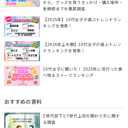
から、グッズを買うきっかけ・購入場所・
金額感までを徹底調査
【2025年】10代女子が選ぶトレンドラン
キングを発表！
【2026年上半期】10代女子が選ぶトレン
ドランキングを発表！
10代女子に聞いた！ 2025年に流行った食
べ物＆スイーツランキング
おすすめの資料
Z世代部下とY世代上司の関わり方に関す
る調査