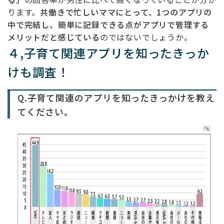
ります。
共働きで忙しいママにとって、1つのアプリの
中で完結し、簡単に記録できる点がアプリで管理する
メリットだと感じている
のではないでしょうか。
４,子育て関連アプリを知ったきっか
けも調査！
Q.子育て関連のアプリを知ったきっかけを教え
てください。