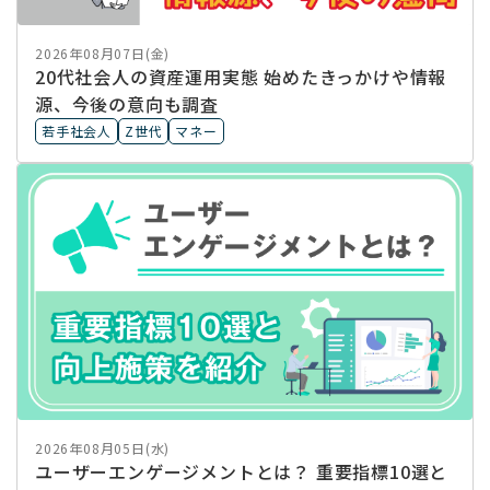
2026年08月07日(金)
20代社会人の資産運用実態 始めたきっかけや情報
源、今後の意向も調査
若手社会人
Z世代
マネー
2026年08月05日(水)
ユーザーエンゲージメントとは？ 重要指標10選と