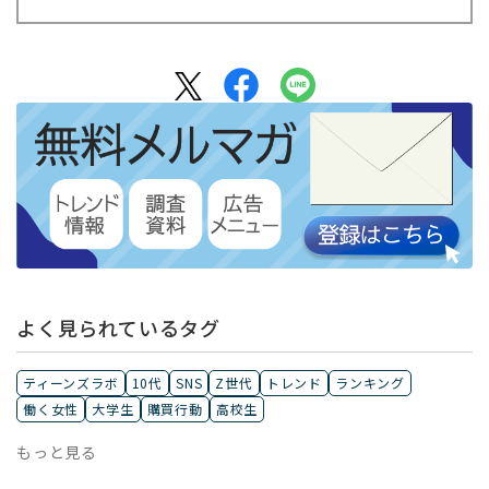
よく見られているタグ
ティーンズラボ
10代
SNS
Z世代
トレンド
ランキング
働く女性
大学生
購買行動
高校生
もっと見る