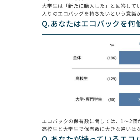
大学生は「新たに購入した」と回答して
入りのエコバッグを持ちたいという意識
Q.あなたはエコバックを何
エコバックの保有数に関しては、1〜2個
高校生と大学生で保有数に大きな違いは
Q.あなたが持っているエコ