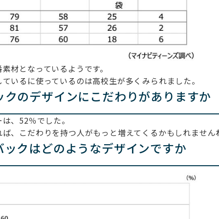
番素材となっているようです。
しているに使っているのは高校生が多くみられました。
ックのデザインにこだわりがありますか
は、52％でした。
れば、こだわりを持つ人がもっと増えてくるかもしれません
バックはどのようなデザインですか