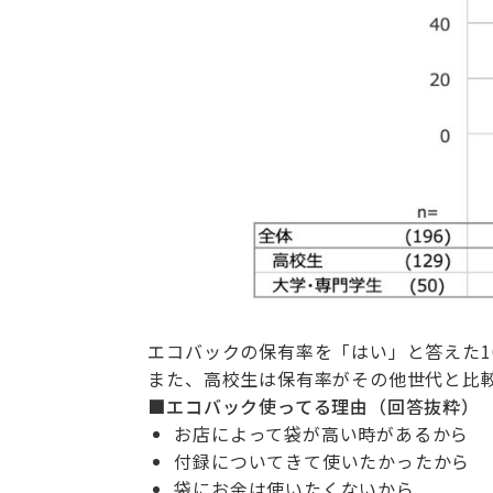
エコバックの保有率を「はい」と答えた1
また、高校生は保有率がその他世代と比
■エコバック使ってる理由（回答抜粋）
お店によって袋が高い時があるから
付録についてきて使いたかったから
袋にお金は使いたくないから