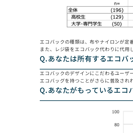
エコバックの種類は、布やナイロンが定
また、レジ袋をエコバック代わりに代用
Q.あなたは所有するエコバ
エコバックのデザインにこだわるユーザー
エコバッグを持つことがさらに普及され
Q.あなたがもっているエコ