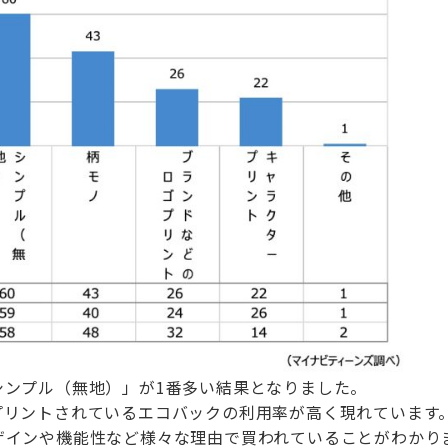
シンプル（無地）」が1番多い結果となりました。
プリントされているエコバックの利用率が高く現れています
ザインや機能性など様々な理由で買われていることがわかり