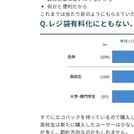
何かと便利だから
これまでは当たり前のようにもらえてい
Q.レジ袋有料化にともない
すでにエコバックを持っているので購入し
高校生は新たに購入したユーザーは少な
が多く、節約志向なのかもしれません。