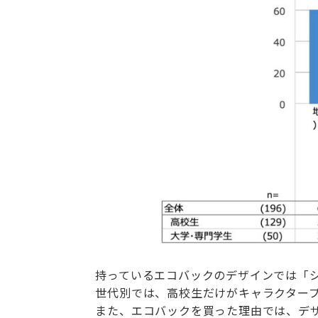
持っているエコバックのデザインでは「
世代別では、高校生だけがキャラクター
また、エコバックを買った理由では、デ