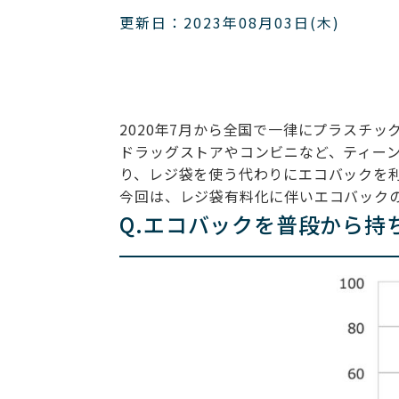
更新日：2023年08月03日(木)
2020年7月から全国で一律にプラスチ
ドラッグストアやコンビニなど、ティー
り、レジ袋を使う代わりにエコバックを
今回は、レジ袋有料化に伴いエコバック
Q.エコバックを普段から持