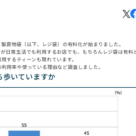
ック製買物袋（以下、レジ袋）の有料化が始まりました。
ンが日常生活でも利用するお店でも、もちろんレジ袋は有料
利用するティーンも現れています。
の利用率や使っている理由など調査しました。
ち歩いていますか