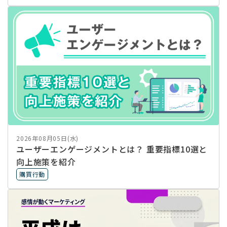
2026年08月05日(水)
ユーザーエンゲージメントとは？ 重要指標10選と
向上施策を紹介
購買行動