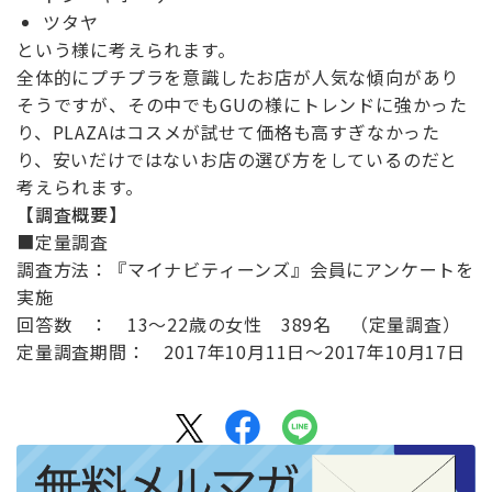
ツタヤ
という様に考えられます。
全体的にプチプラを意識したお店が人気な傾向があり
そうですが、その中でもGUの様にトレンドに強かった
り、PLAZAはコスメが試せて価格も高すぎなかった
り、安いだけではないお店の選び方をしているのだと
考えられます。
【調査概要】
■定量調査
調査方法：『マイナビティーンズ』会員にアンケートを
実施
回答数 ： 13〜22歳の女性 389名 （定量調査）
定量調査期間： 2017年10月11日〜2017年10月17日