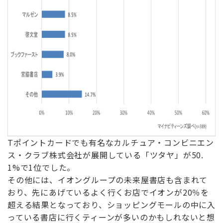
Tポイントカードでも有名なカルチュア・コンビニエン
ス・クラブ株式会社が展開している「ツタヤ」が50.
1%で1位でした。
その他には、イオングループの未来屋書店も含まれて
おり、先にあげているよく行くお店でイオンが20％を
超える結果となっており、ショッピングモールの中に入
っている書店に行くティーンが多いのかもしれないと想