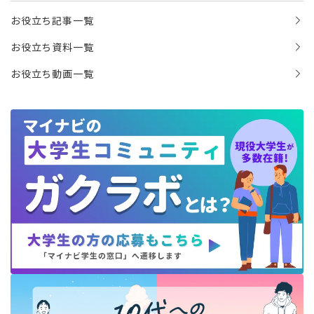
お役立ち記事一覧
お役立ち資料一覧
お役立ち動画一覧