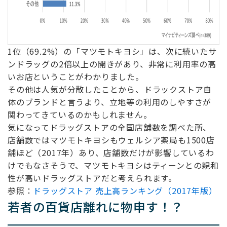
1位（69.2%）の「マツモトキヨシ」は、次に続いたサ
ンドラッグの2倍以上の開きがあり、非常に利用率の高
いお店ということがわかりました。
その他は人気が分散したことから、ドラックストア自
体のブランドと言うより、立地等の利用のしやすさが
関わってきているのかもしれません。
気になってドラッグストアの全国店舗数を調べた所、
店舗数ではマツモトキヨシもウェルシア薬局も1500店
舗ほど（2017年）あり、店舗数だけが影響しているわ
けでもなさそうで、マツモトキヨシはティーンとの親和
性が高いドラッグストアだと考えられます。
参照：
ドラッグストア 売上高ランキング（2017年版）
若者の百貨店離れに物申す！？