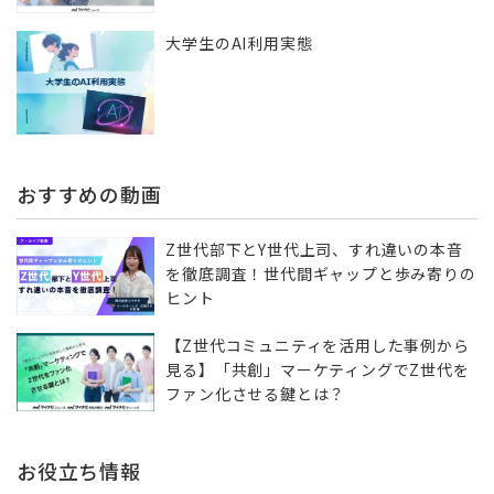
大学生のAI利用実態
おすすめの動画
Z世代部下とY世代上司、すれ違いの本音
を徹底調査！世代間ギャップと歩み寄りの
ヒント
【Z世代コミュニティを活用した事例から
見る】「共創」マーケティングでZ世代を
ファン化させる鍵とは？
お役立ち情報