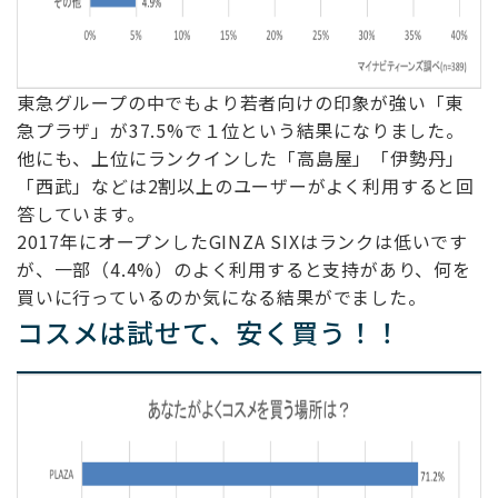
東急グループの中でもより若者向けの印象が強い「東
急プラザ」が37.5%で１位という結果になりました。
他にも、上位にランクインした「高島屋」「伊勢丹」
「西武」などは2割以上のユーザーがよく利用すると回
答しています。
2017年にオープンしたGINZA SIXはランクは低いです
が、一部（4.4%）のよく利用すると支持があり、何を
買いに行っているのか気になる結果がでました。
コスメは試せて、安く買う！！