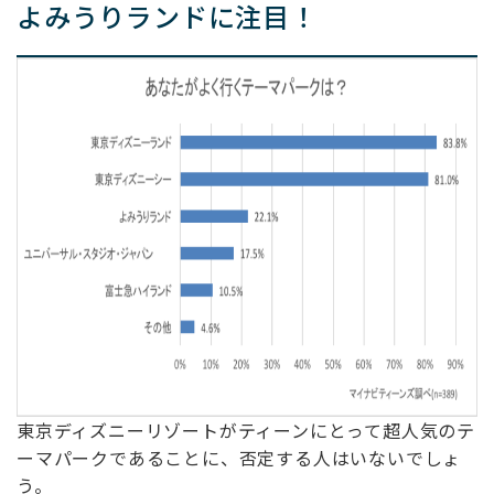
よみうりランドに注目！
東京ディズニーリゾートがティーンにとって超人気のテ
ーマパークであることに、否定する人はいないでしょ
う。