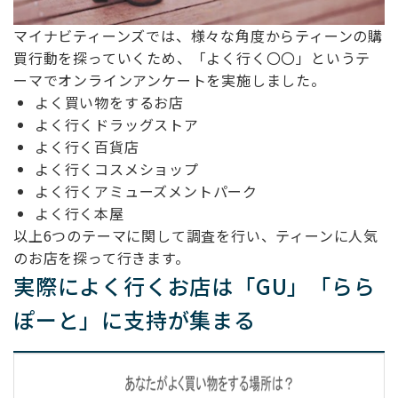
マイナビティーンズでは、様々な角度からティーンの購
買行動を探っていくため、「よく行く〇〇」というテ
ーマでオンラインアンケートを実施しました。
よく買い物をするお店
よく行くドラッグストア
よく行く百貨店
よく行くコスメショップ
よく行くアミューズメントパーク
よく行く本屋
以上6つのテーマに関して調査を行い、ティーンに人気
のお店を探って行きます。
実際によく行くお店は「GU」「らら
ぽーと」に支持が集まる