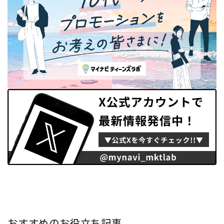
おすすめのお役立ち記事