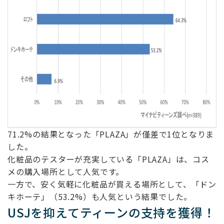
71.2%の結果となった「PLAZA」が僅差で1位となりま
した。
化粧品のテスターが充実している「PLAZA」は、コス
メの購入場所として人気です。
一方で、安く気軽に化粧品が買える場所として、「ドン
キホーテ」（53.2%）も人気という結果でした。
USJを抑えてティーンの支持を獲得！