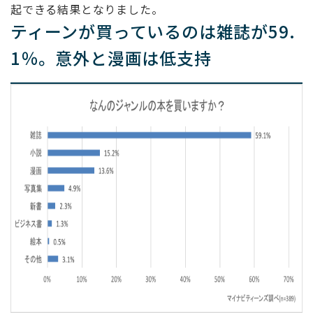
起できる結果となりました。
ティーンが買っているのは雑誌が59.
1％。意外と漫画は低支持