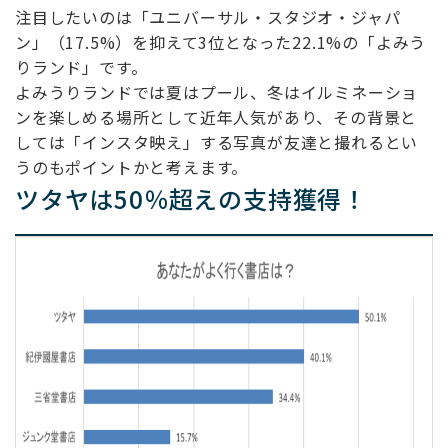
注目したいのは「ユニバーサル・スタジオ・ジャパ
ン」（17.5%）を抑えて3位となった22.1%の「よみう
りランド」です。
よみうりランドでは夏はプール、冬はイルミネーショ
ンを楽しめる場所として近年人気があり、その背景と
しては「インスタ映え」する写真が友達と撮れるとい
うのもポイントかと考えます。
ツタヤは50％超えの支持獲得！