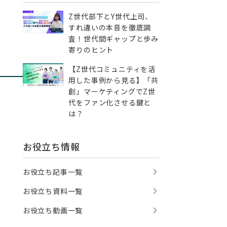
Z世代部下とY世代上司、
すれ違いの本音を徹底調
査！世代間ギャップと歩み
寄りのヒント
【Z世代コミュニティを活
用した事例から見る】「共
創」マーケティングでZ世
代をファン化させる鍵と
は？
お役立ち情報
お役立ち記事一覧
お役立ち資料一覧
お役立ち動画一覧