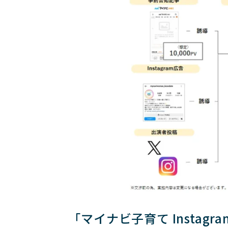
「マイナビ子育て Instagr