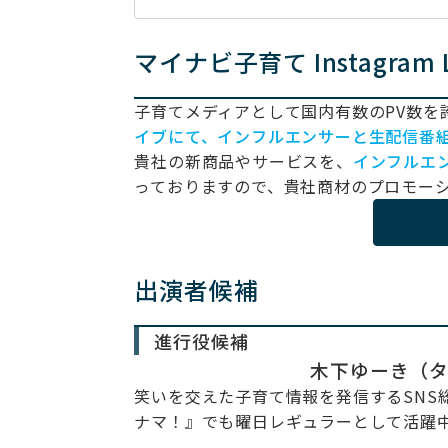
マイナビ子育て Instagram
子育てメディアとして国内有数のPV数を
イブにて、インフルエンサーと生配信番
貴社の新商品やサービスを、
インフルエ
っておりますので、貴社商材のプロモー
出演者候補
進行役候補
木下ゆーき（
笑いを交えた子育て情報を発信するSNS
ナマ！』でも曜日レギュラーとして活躍