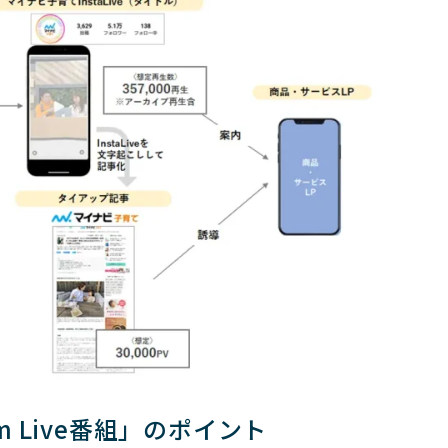
am Live番組」のポイント