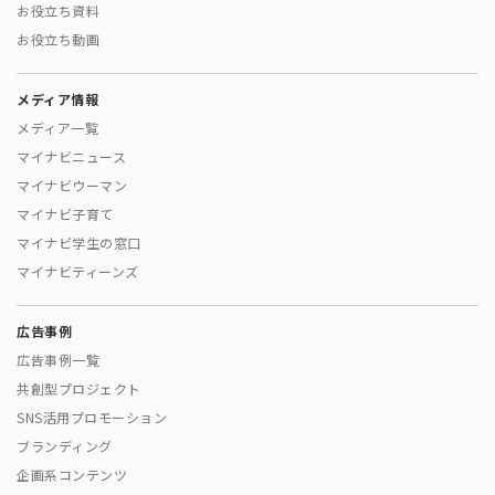
お役立ち資料
お役立ち動画
メディア情報
メディア一覧
マイナビニュース
マイナビウーマン
マイナビ子育て
マイナビ学生の窓口
マイナビティーンズ
広告事例
広告事例一覧
共創型プロジェクト
SNS活用プロモーション
ブランディング
企画系コンテンツ