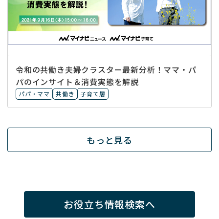
令和の共働き夫婦クラスター最新分析！ママ・パ
パのインサイト＆消費実態を解説
パパ・ママ
共働き
子育て層
もっと見る
お役立ち情報検索へ