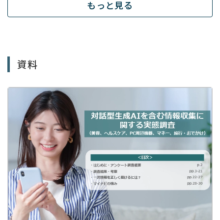
もっと見る
資料