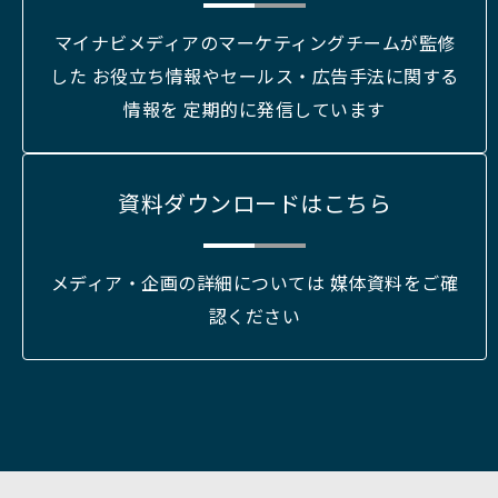
マイナビメディアのマーケティングチームが監修
した お役立ち情報やセールス・広告手法に関する
情報を 定期的に発信しています
資料ダウンロードはこちら
メディア・企画の詳細については 媒体資料をご確
認ください