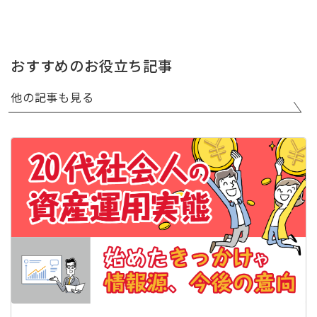
おすすめのお役立ち記事
他の記事も見る