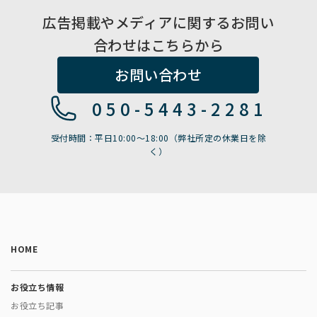
広告掲載やメディアに関するお問い
合わせはこちらから
お問い合わせ
050-5443-2281
受付時間：平日10:00〜18:00（弊社所定の休業日を除
く）
HOME
お役立ち情報
お役立ち記事