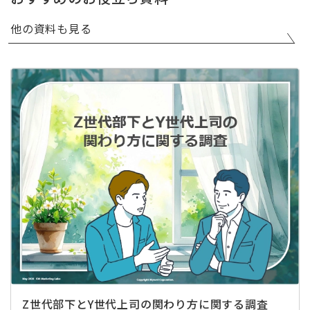
他の資料も見る
Z世代部下とY世代上司の関わり方に関する調査