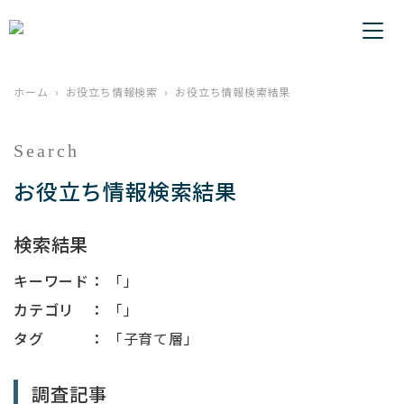
ホーム
お役立ち情報検索
お役立ち情報検索結果
Search
お役立ち情報検索結果
検索結果
キーワード：
「」
カテゴリ ：
「」
タグ ：
「子育て層」
調査記事