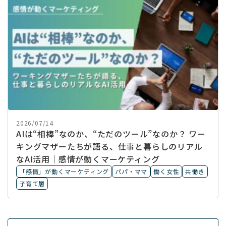
2026/07/14
AIは“相棒”なのか、“ただのツール”なのか？ ワー
キングマザーたちが語る、仕事と暮らしのリアル
なAI活用｜感情が動くマーケティング
「感情」が動くマーケティング
パパ・ママ
働く女性
共働き
子育て層