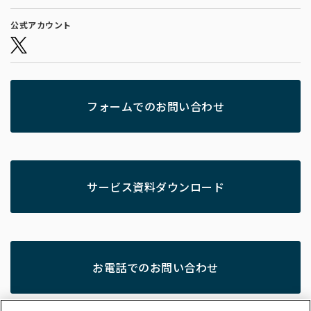
公式アカウント
フォームでのお問い合わせ
サービス資料ダウンロード
お電話でのお問い合わせ
050-5443-2281