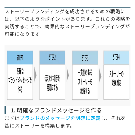
ストーリーブランディングを成功させるための戦略に
は、以下のようなポイントがあります。これらの戦略を
実践することで、効果的なストーリーブランディングが
可能になります。
1. 明確なブランドメッセージを作る
まずは
ブランドのメッセージを明確に定義
し、それを
基にストーリーを構築します。