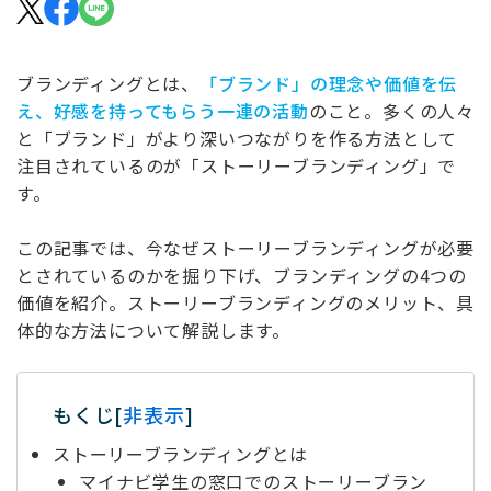
ブランディングとは、
「ブランド」の理念や価値を伝
え、好感を持ってもらう一連の活動
のこと。多くの人々
と「ブランド」がより深いつながりを作る方法として
注目されているのが「ストーリーブランディング」で
す。
この記事では、今なぜストーリーブランディングが必要
とされているのかを掘り下げ、ブランディングの4つの
価値を紹介。ストーリーブランディングのメリット、具
体的な方法について解説します。
もくじ
[
非表示
]
ストーリーブランディングとは
マイナビ学生の窓口でのストーリーブラン