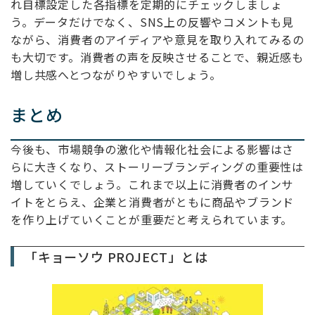
れ目標設定した各指標を定期的にチェックしましょ
う。データだけでなく、SNS上の反響やコメントも見
ながら、消費者のアイディアや意見を取り入れてみるの
も大切です。消費者の声を反映させることで、親近感も
増し共感へとつながりやすいでしょう。
まとめ
今後も、市場競争の激化や情報化社会による影響はさ
らに大きくなり、ストーリーブランディングの重要性は
増していくでしょう。これまで以上に消費者のインサ
イトをとらえ、企業と消費者がともに商品やブランド
を作り上げていくことが重要だと考えられています。
「キョーソウ PROJECT」とは