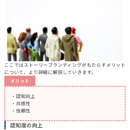
ここではストーリーブランディングがもたらすメリット
について、より詳細に解説していきます。
メリット
・認知向上
・共感性
・信頼性
認知度の向上