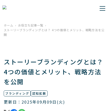
ホーム
お役立ち記事一覧
ストーリーブランディングとは？ 4つの価値とメリット、戦略方法を公
開
ストーリーブランディングとは？
4つの価値とメリット、戦略方法
を公開
ブランディング
認知拡散
更新日：2025年09月09日(火)