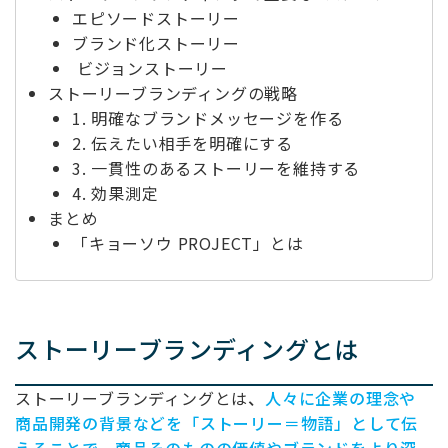
エピソードストーリー
ブランド化ストーリー
ビジョンストーリー
ストーリーブランディングの戦略
1. 明確なブランドメッセージを作る
2. 伝えたい相手を明確にする
3. 一貫性のあるストーリーを維持する
4. 効果測定
まとめ
「キョーソウ PROJECT」とは
ストーリーブランディングとは
ストーリーブランディングとは
、
人々に企業の理念や
商品開発の背景などを「ストーリー＝物語」として伝