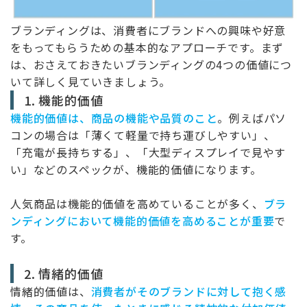
ブランディングは、消費者にブランドへの興味や好意
をもってもらうための基本的なアプローチです。まず
は、おさえておきたいブランディングの4つの価値につ
いて詳しく見ていきましょう。
1.
機能的価値
機能的価値は、商品の機能や品質のこと
。例えばパソ
コンの場合は「薄くて軽量で持ち運びしやすい」、
「充電が長持ちする」、「大型ディスプレイで見やす
い」などのスペックが、機能的価値になります。
人気商品は機能的価値を高めていることが多く、
ブラ
ンディングにおいて機能的価値を高めることが重要
で
す。
2. 情緒的価値
情緒的価値は、
消費者がそのブランドに対して抱く感