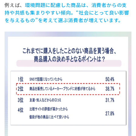
例えば、
環境問題に配慮した商品は、消費者からの支
持や共感も集まりやすい傾向。“社会にとって良い影響
を与えるもの”を考えて選ぶ消費者が増えています。