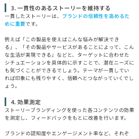
3. 一貫性のあるストーリーを維持する
一貫したストーリーは、
ブランドの信頼性を高めるた
めに重要
です。
例えば「この製品を使えばこんな悩みが解決でき
る」、「その製品やサービスがあることによって、こん
な生活が実現できる」などと、ターゲットに合わせた
シチュエーションを具体的に示すことで、潜在ニーズに
も気づくことができるでしょう。テーマが一貫してい
れば印象にも残りやすく、信頼へとつながっていくでし
ょう。
4. 効果測定
ストーリーブランディングを使った各コンテンツの効果
を測定し、フィードバックをもとに改善を行います。
ブランドの認知度やエンゲージメント率など、それぞ