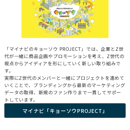
「マイナビのキョーソウ PROJECT」では、企業とZ世
代が一緒に商品企画やプロモーションを考え、Z世代の
視点からアイディアを形にしていく新しい取り組みで
す。
実際にZ世代のメンバーと一緒にプロジェクトを進めて
いくことで、ブランディングから最新のマーケティング
データの取得、新規のファン作りまで一貫してサポー
トしています。
マイナビ「キョーソウPROJECT」