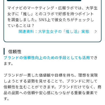
マイナビのマーケティング・広報ラボでは、大学生
女子に「推し」とのコラボで好感を持つポイント
を調査しました。SNS上で彼女たちがチェックし
ていることは？
関連資料：大学生女子の「推し活」実態
信頼性
ブランドの信頼性向上のための手段としても活用
でき
ます。
ブランドが一貫した価値観や目標を持ち、理想を実現
しようとする姿勢を見せることで、ブランドに対して
信頼性を生むことができます。ブランドだけでなく、商
品の品質への信頼や安心感にもつながる重要な要素で
す。