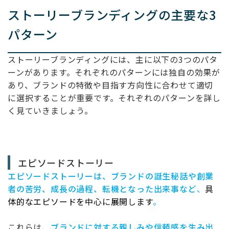
ストーリーブランディングの主要な
3
パターン
ストーリーブランディングには、主に以下の3つのパタ
ーンがあります。それぞれのパターンには独自の効果が
あり、ブランドの特徴や目指す方向性に合わせて適切
に選択することが重要です。それぞれのパターンを詳し
く見ていきましょう。
エピソードストーリー
エピソードストーリーは、ブランドの誕生秘話や創業
者の苦労、成長の過程、転機となった出来事など
、
具
体的なエピソードを中心に展開します
。
これらは、
ブランドに対する親しみや信頼感を生み出