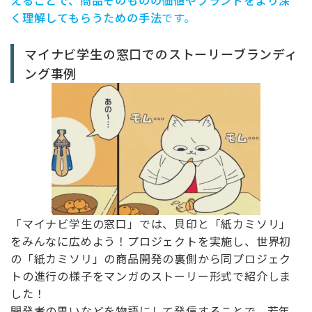
えることで、商品そのものの価値やブランドをより深
く理解してもらうための手法
です。
マイナビ学生の窓口でのストーリーブランディ
ング事例
「マイナビ学生の窓口」では、貝印と「紙カミソリ」
をみんなに広めよう！プロジェクトを実施し、世界初
の「紙カミソリ」の商品開発の裏側から同プロジェク
トの進行の様子をマンガのストーリー形式で紹介しま
した！
開発者の思いなどを物語にして発信することで、若年