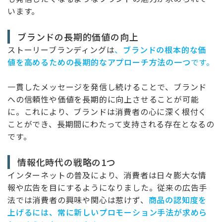
います。
ブランドの長期的価値の向上
ストーリーブランディングは
、
ブランドの根本的な価
値を高めるための長期的なアプローチ方法の一つ
です。
一貫したメッセージを発信し続けることで、ブランド
への信頼性や価値を長期的に向上させることが可能
に。これにより、ブランドは消費者の心に深く根付く
ことができ、長期間にわたって支持される存在となるの
です。
情報化時代の戦略の1つ
インターネットの普及により、消費者は日々膨大な情
報や広告を目にするようになりました。従来の広告手
法では消費者の興味や関心は惹けず、
商品の認知度を
上げるには、常に新しいプロモーション手法が求めら