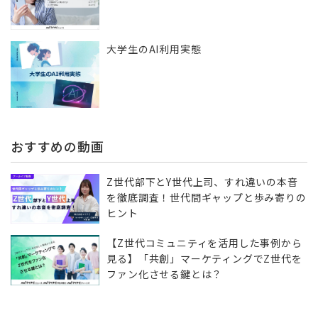
大学生のAI利用実態
おすすめの動画
Z世代部下とY世代上司、すれ違いの本音
を徹底調査！世代間ギャップと歩み寄りの
ヒント
【Z世代コミュニティを活用した事例から
見る】「共創」マーケティングでZ世代を
ファン化させる鍵とは？