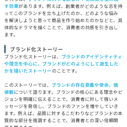
す効果
があります。例えば、創業者がどのような志を持
ってこのブランドを立ち上げたのか、どのような悩み
を解決しようと思って商品を作り始めたのかなどと、具
体的なドラマを描くことで、消費者の共感を引き出し
ます。
ブランド化ストーリー
ブランド化ストーリーは、
ブランドのアイデンティティ
や理念を中心に、ブランドがどのようにして誕生した
かを描いたストーリー
のことです。
このストーリーでは、
ブランドの存在意義や使命、価
値観
について語ります。ブランドの核心にある理念やビ
ジョンを明確に伝えることで、消費者に対して強いメ
ッセージを発信し、ブランドのファンを増やしていき
ます。例えば、品質に対するこだわりなどブランドの本
質的な部分を強調することで、消費者との深い信頼関