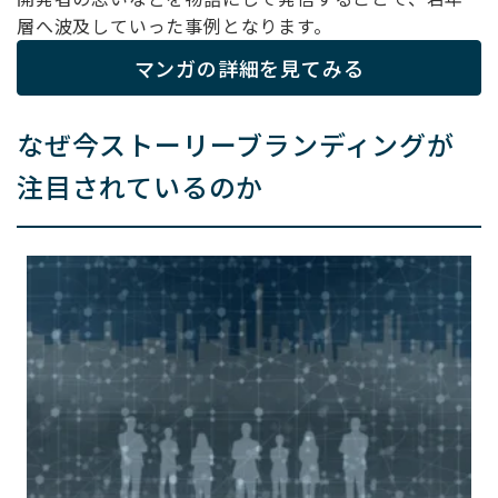
層へ波及していった事例となります。
マンガの詳細を見てみる
なぜ今ストーリーブランディングが
注目されているのか