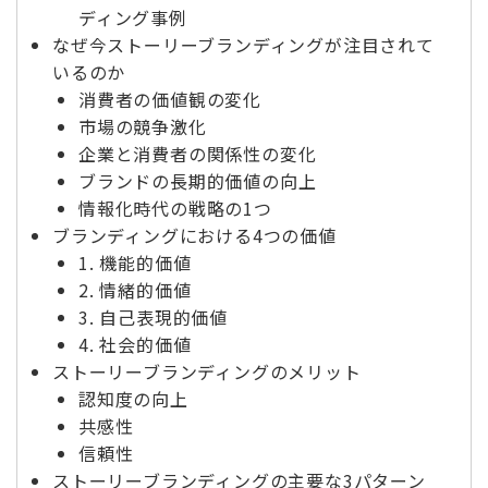
ディング事例
なぜ今ストーリーブランディングが注目されて
いるのか
消費者の価値観の変化
市場の競争激化
企業と消費者の関係性の変化
ブランドの長期的価値の向上
情報化時代の戦略の1つ
ブランディングにおける4つの価値
1. 機能的価値
2. 情緒的価値
3. 自己表現的価値
4. 社会的価値
ストーリーブランディングのメリット
認知度の向上
共感性
信頼性
ストーリーブランディングの主要な3パターン