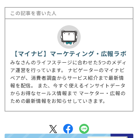
この記事を書いた人
【マイナビ】マーケティング・広報ラボ
みなさんのライフステージに合わせた5つのメディ
ア運営を行っています。 ナビゲーターのマイナビ
ベアが、消費者調査からサービス紹介まで最新情
報を配信。 また、今すぐ使えるインサイトデータ
からお得なセールス情報まで マーケター・広報の
ための最新情報をお知らせしていきます。