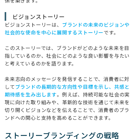
係を築きます。
ビジョンストーリー
ビジョンストーリーは、
ブランドの未来のビジョンや
社会的な使命を中心に展開するストーリー
です。
このストーリーでは、ブランドがどのような未来を目
指しているのか、社会にどのような良い影響を与たい
と考えているのかを語ります。
未来志向のメッセージを発信することで、消費者に対
して
ブランドの長期的な方向性や目標を示し、共感と
期待感を生み出します
。例えば、持続可能な社会の実
現に向けた取り組みや、革新的な技術を通じて未来を
切り開くビジョンなどを伝えることで、消費者のブラ
ンドへの関心と支持を高めることができます。
ストーリーブランディングの戦略