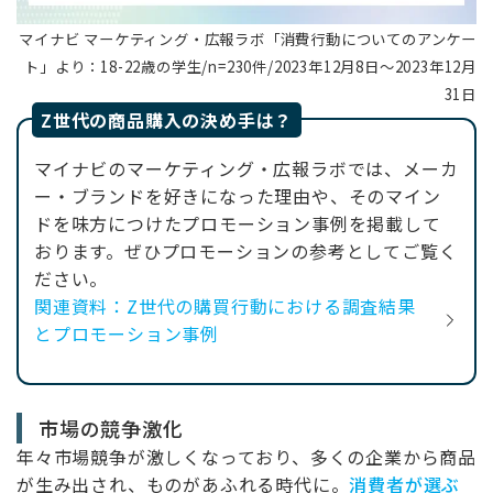
マイナビ マーケティング・広報ラボ「消費行動についてのアンケー
ト」より：
18-22歳の学生/n=230件/2023年12月8日～2023年12月
31日
Z世代の商品購入の決め手は？
マイナビのマーケティング・広報ラボでは、メーカ
ー・ブランドを好きになった理由や、そのマイン
ドを味方につけたプロモーション事例を掲載して
おります。ぜひプロモーションの参考としてご覧く
ださい。
関連資料：
Z世代の購買行動における調査結果
とプロモーション事例
市場の競争激化
年々市場競争が激しくなっており、多くの企業から商品
が生み出され、ものがあふれる時代に。
消費者が選ぶ