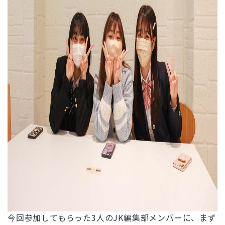
今回参加してもらった3人のJK編集部メンバーに、まず