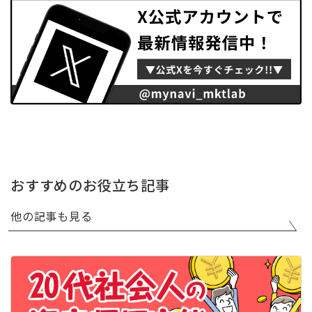
おすすめのお役立ち記事
他の記事も見る