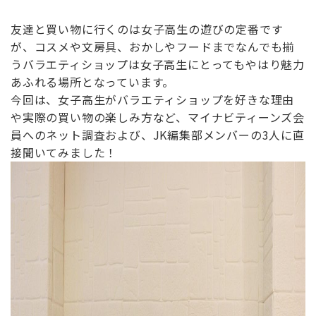
友達と買い物に行くのは女子高生の遊びの定番です
が、コスメや文房具、おかしやフードまでなんでも揃
うバラエティショップは女子高生にとってもやはり魅力
あふれる場所となっています。
今回は、女子高生がバラエティショップを好きな理由
や実際の買い物の楽しみ方など、マイナビティーンズ会
員へのネット調査および、JK編集部メンバーの3人に直
接聞いてみました！