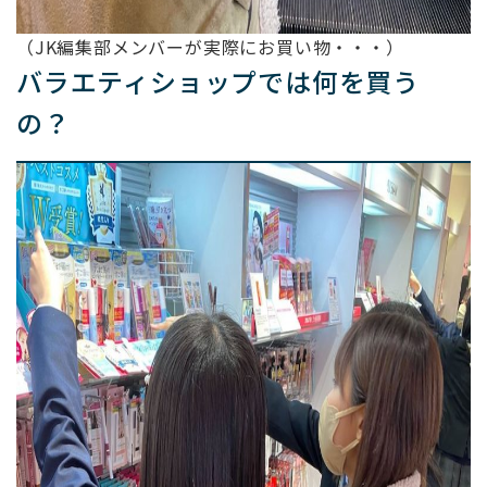
（JK編集部メンバーが実際にお買い物・・・）
バラエティショップでは何を買う
の？