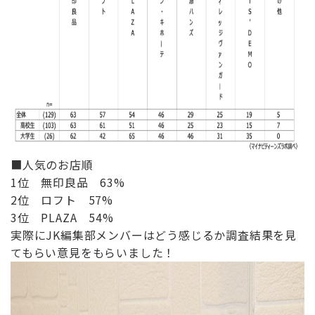
■人気のお店順
1位 無印良品 63%
2位 ロフト 57%
3位 PLAZA 54%
実際にJK編集部メンバーはどう感じるか調査結果を見
てもらい意見をもらいました！