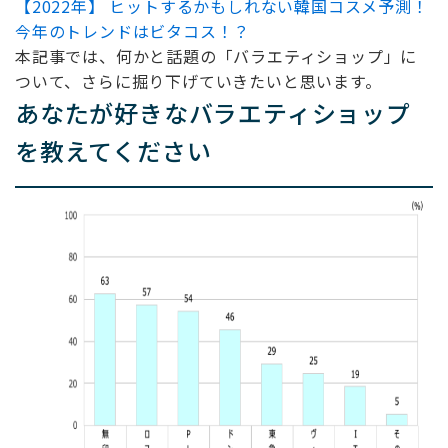
【2022年】 ヒットするかもしれない韓国コスメ予測！
今年のトレンドはビタコス！？
本記事では、何かと話題の「バラエティショップ」に
ついて、さらに掘り下げていきたいと思います。
あなたが好きなバラエティショップ
を教えてください