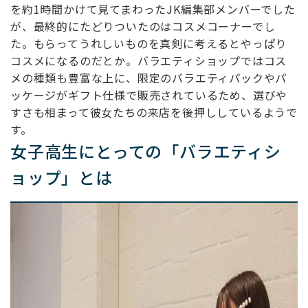
を約1時間かけて見てまわったJK編集部メンバーでした
が、最終的にたどりついたのはコスメコーナーでし
た。もらってうれしいものを真剣に考えるとやっぱり
コスメになるのだとか。バラエティショップではコス
メの種類も豊富な上に、限定のバラエティパックやパ
ッケージがギフト仕様で販売されているため、選びや
すさも相まって彼女たちの来店を後押ししているようで
す。
女子高生にとっての「バラエティシ
ョップ」とは