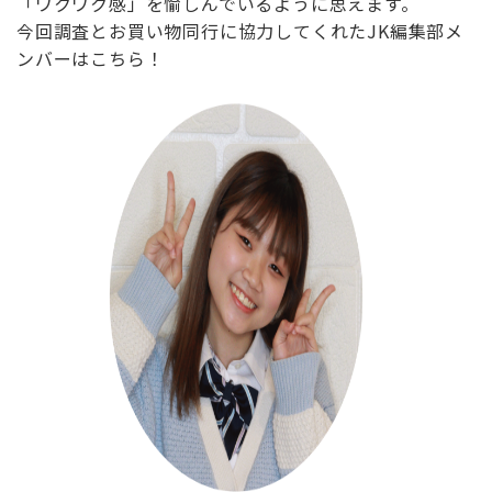
「ワクワク感」を愉しんでいるように思えます。
今回調査とお買い物同行に協力してくれたJK編集部メ
ンバーはこちら！