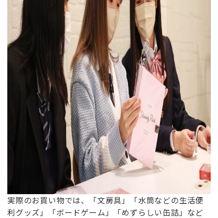
実際のお買い物では、「文房具」「水筒などの生活便
利グッズ」「ボードゲーム」「めずらしい缶詰」など