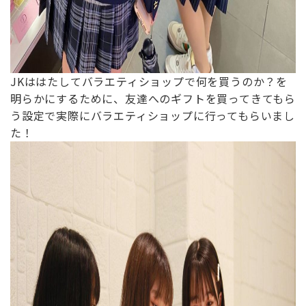
JKははたしてバラエティショップで何を買うのか？を
明らかにするために、友達へのギフトを買ってきてもら
う設定で実際にバラエティショップに行ってもらいまし
た！