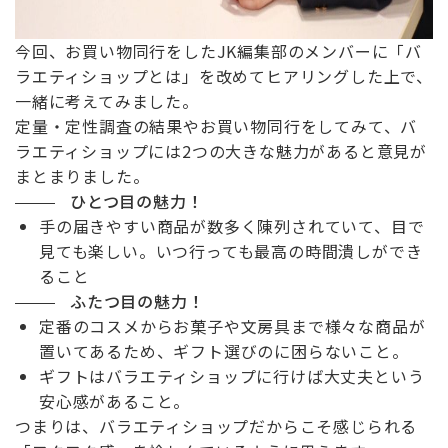
今回、お買い物同行をしたJK編集部のメンバーに「バ
ラエティショップとは」を改めてヒアリングした上で、
一緒に考えてみました。
定量・定性調査の結果やお買い物同行をしてみて、バ
ラエティショップには2つの大きな魅力があると意見が
まとまりました。
ひとつ目の魅力！
手の届きやすい商品が数多く陳列されていて、目で
見ても楽しい。いつ行っても最高の時間潰しができ
ること
ふたつ目の魅力！
定番のコスメからお菓子や文房具まで様々な商品が
置いてあるため、ギフト選びのに困らないこと。
ギフトはバラエティショップに行けば大丈夫という
安心感があること。
つまりは、バラエティショップだからこそ感じられる