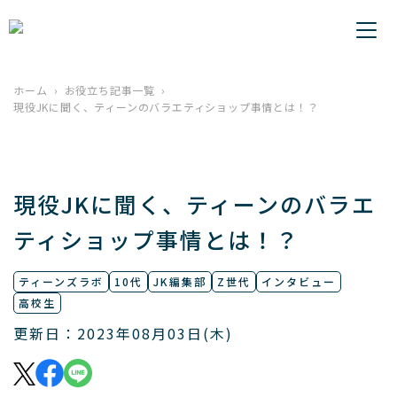
ホーム
お役立ち記事一覧
現役JKに聞く、ティーンのバラエティショップ事情とは！？
現役JKに聞く、ティーンのバラエ
ティショップ事情とは！？
ティーンズラボ
10代
JK編集部
Z世代
インタビュー
高校生
更新日：2023年08月03日(木)