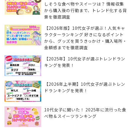
しそうな食べ物やスイーツは？ 情報収集
から購入後の行動まで、トレンド化する背
景を徹底調査
【2026年版】10代女子が選ぶ！人気キャ
ラクターランキング 好きになるポイント
から、グッズを買うきっかけ・購入場所・
金額感までを徹底調査
【2025年】10代女子が選ぶトレンドラン
キングを発表！
【2026年上半期】10代女子が選ぶトレン
ドランキングを発表！
10代女子に聞いた！ 2025年に流行った食
べ物＆スイーツランキング