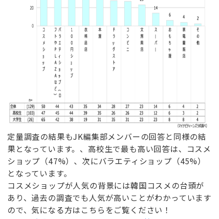
定量調査の結果もJK編集部メンバーの回答と同様の結
果となっています。、高校生で最も高い回答は、コスメ
ショップ（47%）、次にバラエティショップ（45%）
となっています。
コスメショップが人気の背景には韓国コスメの台頭が
あり、過去の調査でも人気が高いことがわかっています
ので、気になる方はこちらをご覧ください！