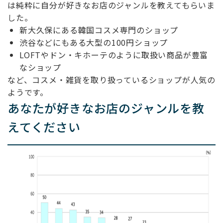
は純粋に自分が好きなお店のジャンルを教えてもらいま
した。
新大久保にある韓国コスメ専門のショップ
渋谷などにもある大型の100円ショップ
LOFTやドン・キホーテのように取扱い商品が豊富
なショップ
など、コスメ・雑貨を取り扱っているショップが人気の
ようです。
あなたが好きなお店のジャンルを教
えてください