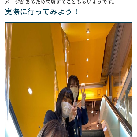
メージがあるため来店することも多いようです。
実際に行ってみよう！