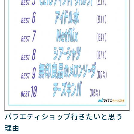
バラエティショップ行きたいと思う
理由