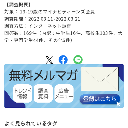
【調査概要】
対象： 13-19歳のマイナビティーンズ会員
調査期間：2022.03.11-2022.03.21
調査方法：インターネット調査
回答数：169件（内訳：中学生16件、高校生103件、大
学・専門学生44件、その他6件）
よく見られているタグ