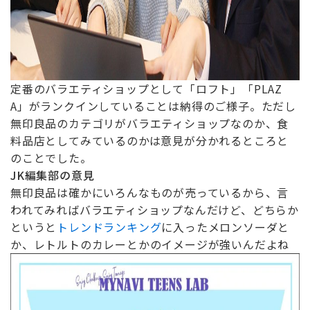
定番のバラエティショップとして「ロフト」「PLAZ
A」がランクインしていることは納得のご様子。ただし
無印良品のカテゴリがバラエティショップなのか、食
料品店としてみているのかは意見が分かれるところと
のことでした。
JK編集部の意見
無印良品は確かにいろんなものが売っているから、言
われてみればバラエティショップなんだけど、どちらか
というと
トレンドランキング
に入ったメロンソーダと
か、レトルトのカレーとかのイメージが強いんだよね