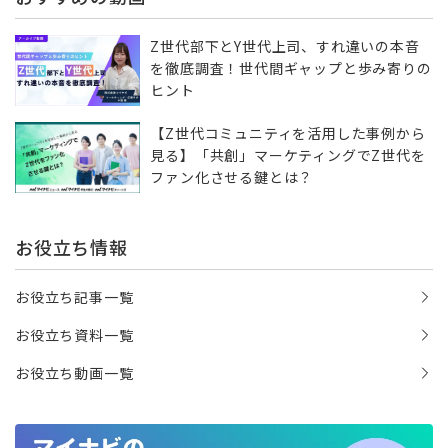
Z世代部下とY世代上司、すれ違いの本音
を徹底調査！世代間ギャップと歩み寄りの
ヒント
【Z世代コミュニティを活用した事例から
見る】「共創」マーケティングでZ世代を
ファン化させる鍵とは？
お役立ち情報
お役立ち記事一覧
お役立ち資料一覧
お役立ち動画一覧