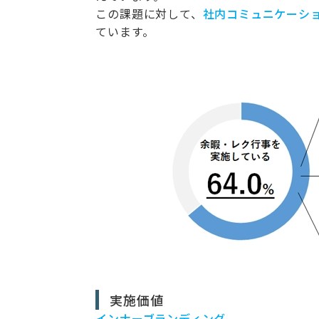
この課題に対して、
社内コミュニケーシ
ています。
実施価値
インナーブランディング