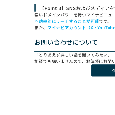
【Point 3】SNSおよびメディ
強いドメインパワーを持つマイナビニュ
へ効率的にリーチすることが可能
です。
また、
マイナビアカウント（X・YouTu
お問い合わせについて
「とりあえず詳しい話を聞いてみたい」
相談でも構いませんので、お気軽にお問