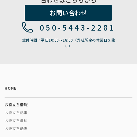
お問い合わせ
050-5443-2281
受付時間：平日10:00〜18:00（弊社所定の休業日を除
く）
HOME
お役立ち情報
お役立ち記事
お役立ち資料
お役立ち動画