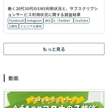
働く20代30代のSNS利用状況と、サブスクリプシ
ョンサービス利用状況に関する調査結果
Facebook
Instagram
SNS
X（Twitter）
YouTube
Z世代
ミレニアル世代
もっと見る
動画