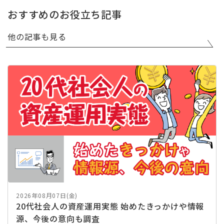
おすすめのお役立ち記事
他の記事も見る
2026年08月07日(金)
20代社会人の資産運用実態 始めたきっかけや情報
源、今後の意向も調査