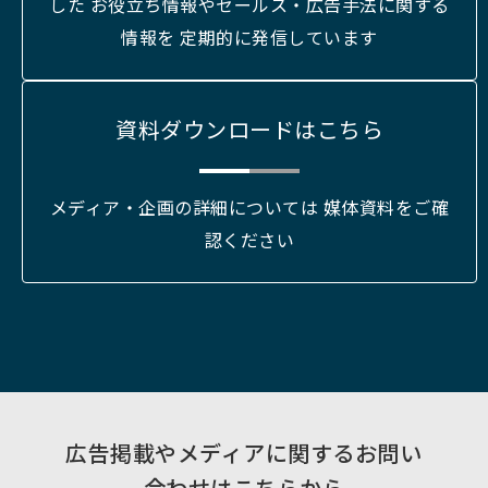
した お役立ち情報やセールス・広告手法に関する
情報を 定期的に発信しています
資料ダウンロードはこちら
メディア・企画の詳細については 媒体資料をご確
認ください
広告掲載やメディアに関するお問い
合わせはこちらから