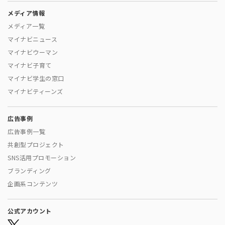
メディア情報
メディア一覧
マイナビニュース
マイナビウーマン
マイナビ子育て
マイナビ学生の窓口
マイナビティーンズ
広告事例
広告事例一覧
共創型プロジェクト
SNS活用プロモーション
ブランディング
企画系コンテンツ
公式アカウント