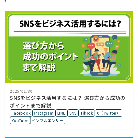
2025/01/30
SNSをビジネス活用するには？ 選び方から成功の
ポイントまで解説
Facebook
Instagram
LINE
SNS
TikTok
X（Twitter）
YouTube
インフルエンサー