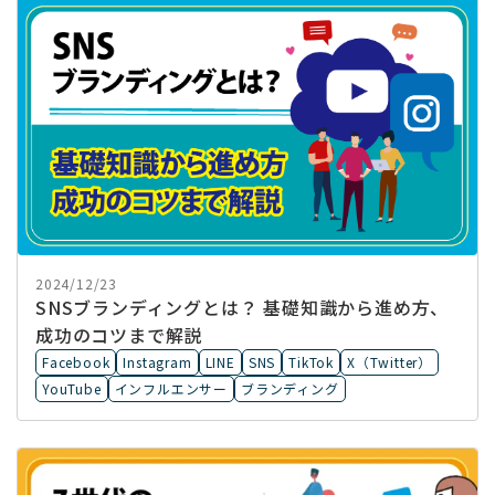
2024/12/23
SNSブランディングとは？ 基礎知識から進め方、
成功のコツまで解説
Facebook
Instagram
LINE
SNS
TikTok
X（Twitter）
YouTube
インフルエンサー
ブランディング