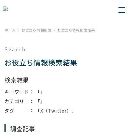
ホーム
お役立ち情報検索
お役立ち情報検索結果
Search
お役立ち情報検索結果
検索結果
キーワード：
「」
カテゴリ ：
「」
タグ ：
「X（Twitter）」
調査記事