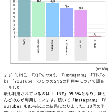
(n=380)
まず「LINE」「X(Twitter)」「Instagram」「TikTo
k」「YouTube」の５つのSNSの利用率について調査
しました。
最も利用されているのは「LINE」95.8%となり、ほと
んどの方が利用
しています。
続いて「Instagram」「Y
ouTube」も85％以上
の結果になりました。10代の半