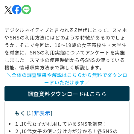
デジタルネイティブと言われるZ世代にとって、スマホ
やSNSの利用方法にはどのような特徴があるのでしょ
うか。そこで今回は、16～19歳の女子高校生・大学生
を対象に、SNSの利用実態についてアンケートを実施
しました。スマホの使用時間から各SNSの使っている
機能、情報収集方法まで詳しく解説します。
＼全体の調査結果や解説はこちらから無料でダウンロ
ードいただけます／
調査資料ダウンロードはこちら
もくじ
[
非表示
]
１,10代女子が利用しているSNSを調査！
２,10代女子の使い分け方が分かる！各SNSの