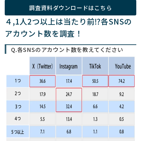
調査資料ダウンロードはこちら
４,1人2つ以上は当たり前⁉
各
SNSの
アカウント数を調査！
Q.各SNSのアカウント数を教えてください