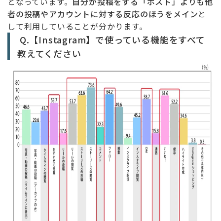
となっています。
自分が投稿をする「ポスト」よりも他
者の投稿やアカウントに対する反応のほうをメイン
と
して利用していることが分かります。
Q.【Instagram】で使っている機能をすべて
教えてください