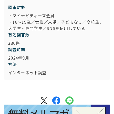
調査対象
・マイナビティーズ会員
・16～19歳／女性／未婚／子どもなし／高校生、
大学生・専門学生／SNSを使用している
有効回答数
380件
調査時期
2024年9月
方法
インターネット調査