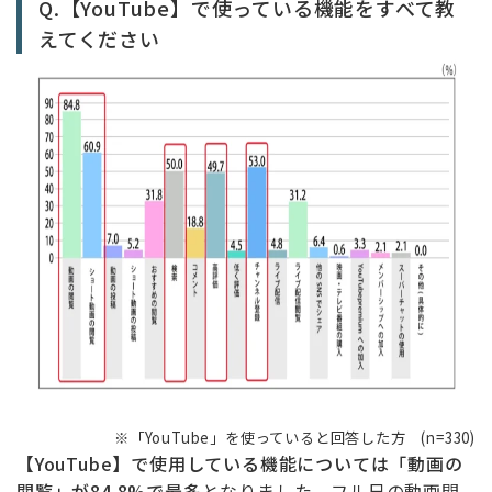
Q.【YouTube】で使っている機能をすべて教
えてください
※「YouTube」を使っていると回答した方 (n=330)
【YouTube】で使用している機能については「動画の
閲覧」が84.8%で最多
となりました。フル尺の動画閲