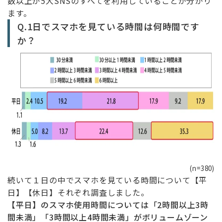
数以上が5大SNSのすべてを利用していることが分かり
ます。
Q.1日でスマホを見ている時間は何時間です
か？
(n=380)
続いて１日の中でスマホを見ている時間について【平
日】【休日】それぞれ調査しました。
【平日】のスマホ使用時間については「2時間以上3時
間未満」「3時間以上4時間未満」がボリュームゾーン