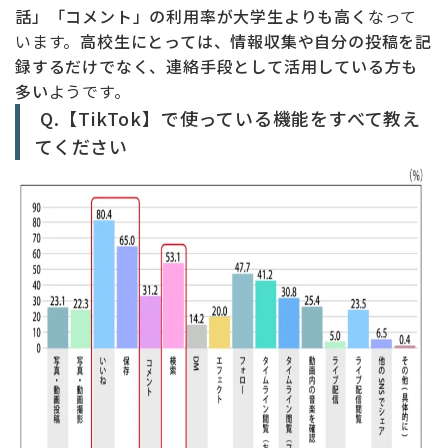
話」「コメント」の利用率が大学生よりも高く
なって
います。
高校生にとっては、情報収集や自分の投稿を記
録するだけでなく、連絡手段として活用している方も
多い
ようです。
Q.【TikTok】で使っている機能をすべて教え
てください