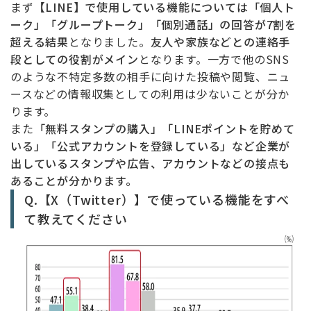
まず
【LINE】で使用している機能については「個人ト
ーク」「グループトーク」「個別通話」の回答が7割を
超える結果
となりました。
友人や家族などとの連絡手
段としての役割がメイン
となります。一方で他のSNS
のような不特定多数の相手に向けた投稿や閲覧、ニュ
ースなどの情報収集としての利用は少ないことが分か
ります。
また
「無料スタンプの購入」「LINEポイントを貯めて
いる」「公式アカウントを登録している」など企業が
出しているスタンプや広告、アカウントなどの接点も
あることが分かります。
Q.【X（Twitter）】で使っている機能をすべ
て教えてください