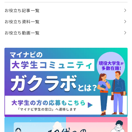
お役立ち記事一覧
お役立ち資料一覧
お役立ち動画一覧