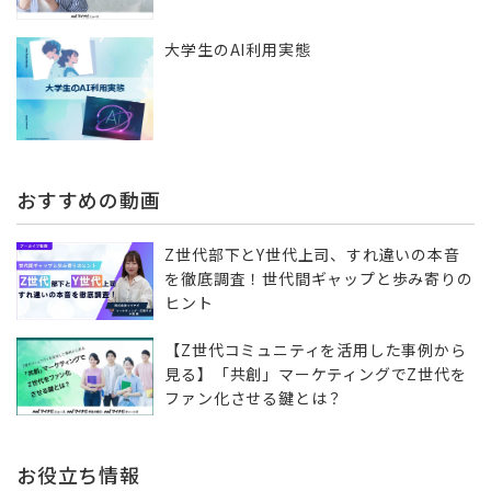
大学生のAI利用実態
おすすめの動画
Z世代部下とY世代上司、すれ違いの本音
を徹底調査！世代間ギャップと歩み寄りの
ヒント
【Z世代コミュニティを活用した事例から
見る】「共創」マーケティングでZ世代を
ファン化させる鍵とは？
お役立ち情報