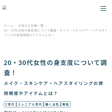
ホーム
お役立ち記事一覧
20・30代女性の身支度について調査！メイク・スキンケア・ヘアスタイ
リングの使用頻度やアイテムとは？
20・30代女性の身支度について調
査！
メイク・スキンケア・ヘアスタイリングの使
用頻度やアイテムとは？
Z世代
ミレニアル世代
働く女性
美容