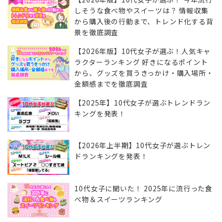
しそうな食べ物やスイーツは？ 情報収集
から購入後の行動まで、トレンド化する背
景を徹底調査
【2026年版】10代女子が選ぶ！人気キャ
ラクターランキング 好きになるポイント
から、グッズを買うきっかけ・購入場所・
金額感までを徹底調査
【2025年】10代女子が選ぶトレンドラン
キングを発表！
【2026年上半期】10代女子が選ぶトレン
ドランキングを発表！
10代女子に聞いた！ 2025年に流行った食
べ物＆スイーツランキング