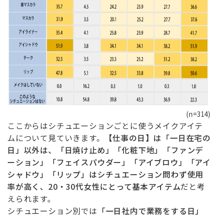
(n=314)
ここからはシチュエーションごとに使うメイクアイテ
ムについて見ていきます。
【仕事の日】は「一日在宅の
日」以外は、「日焼け止め」「化粧下地」「ファンデ
ーション」「フェイスパウダー」「アイブロウ」「アイ
シャドウ」「リップ」はシチュエーション問わず使用
率が高く、20・30代女性にとって基本アイテム
だと考
えられます。
シチュエーション別では
「一日社内で業務をする日」