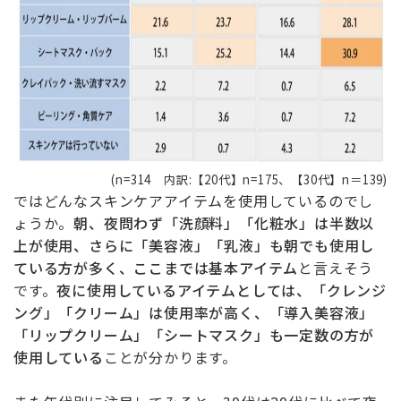
(n=314 内訳:【20代】n=175、【30代】n＝139)
ではどんなスキンケアアイテムを使用しているのでし
ょうか。
朝、夜問わず「洗顔料」「化粧水」は半数以
上が使用、さらに「美容液」「乳液」も朝でも使用し
ている方が多く、ここまでは基本アイテム
と言えそう
です。
夜に使用しているアイテムとしては、「クレンジ
ング」「クリーム」は使用率が高く、「導入美容液」
「リップクリーム」「シートマスク」も一定数の方が
使用している
ことが分かります。