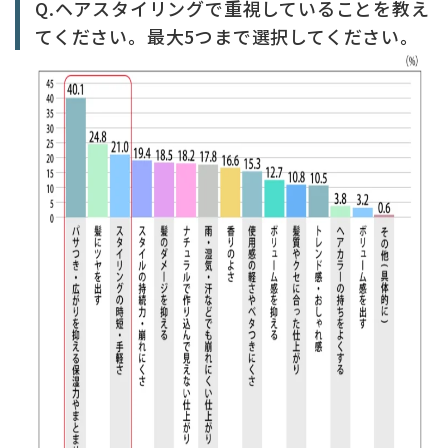
Q.ヘアスタイリングで重視していることを教え
てください。最大5つまで選択してください。