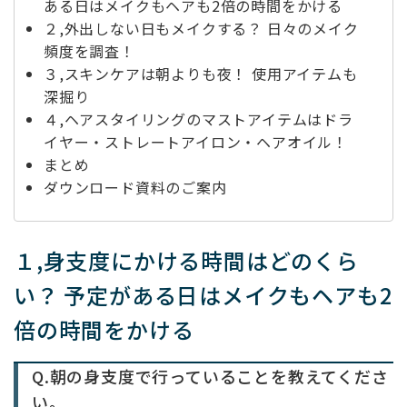
ある日はメイクもヘアも2倍の時間をかける
２,外出しない日もメイクする？ 日々のメイク
頻度を調査！
３,スキンケアは朝よりも夜！ 使用アイテムも
深掘り
４,ヘアスタイリングのマストアイテムはドラ
イヤー・ストレートアイロン・ヘアオイル！
まとめ
ダウンロード資料のご案内
１,身支度にかける時間はどのくら
い？ 予定がある日はメイクもヘアも2
倍の時間をかける
Q.朝の身支度で行っていることを教えてくださ
い。