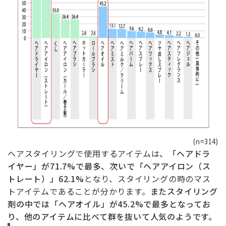
(n=314)
ヘアスタイリングで使用するアイテムは
、「ヘアドラ
イヤー」が71.7%で最多、次いで「ヘアアイロン（ス
トレート）」62.1%
となり、スタイリングの時のマス
トアイテムであることが分かります。
またスタイリング
剤の中では「ヘアオイル」が45.2%で最多となってお
り、他のアイテムに比べて群を抜いて人気のようです。