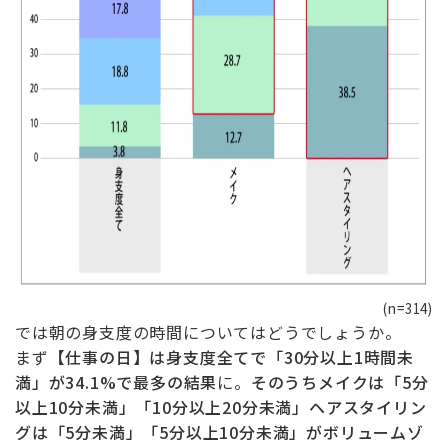
(n=314)
では朝の身支度の時間についてはどうでしょうか。
まず
【仕事の日】は身支度全てで「30分以上1時間未
満」が34.1%で最多の結果
に。
そのうちメイクは「5分
以上10分未満」「10分以上20分未満」ヘアスタイリン
グは「5分未満」「5分以上10分未満」がボリュームゾ