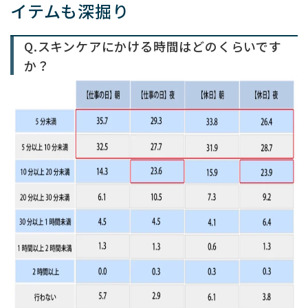
イテムも深掘り
Q.スキンケアにかける時間はどのくらいです
か？