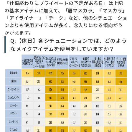
「仕事終わりにプライベートの予定がある日」は上記
の基本アイテムに加えて、「眉マスカラ」「マスカラ」
「アイライナー」「チーク」など、他のシチュエーショ
ンよりも使用アイテムが多く、念入りになる傾向
がう
かがえます。
Q.【休日】各シチュエーションでは、どのよう
なメイクアイテムを使用をしていますか？