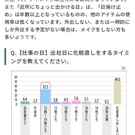
また
「近所にちょっと出かける日」は、「日焼け止
め」は半数以上となっているものの、他のアイテムの使
用率は低くなっています。外出しない、または一時的に
しか外出する予定がない場合は、メイクをしない方も
多い
ようです。
Q.【仕事の日】出社日に化粧直しをするタイミ
ングを教えてください。