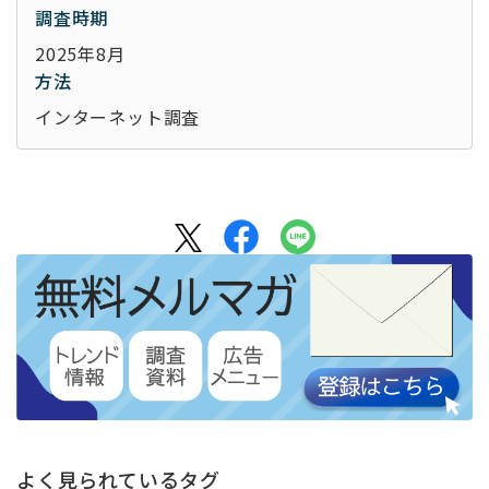
調査時期
2025年8月
方法
インターネット調査
よく見られているタグ