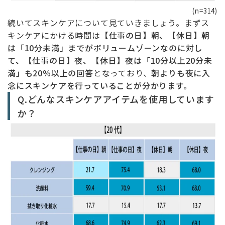
(n=314)
続いてスキンケアについて見ていきましょう。まずス
キンケアにかける時間は
【仕事の日】朝、【休日】朝
は「10分未満」までがボリュームゾーンなのに対し
て、【仕事の日】夜、【休日】夜は「10分以上20分未
満」も20％以上の回答
となっており、
朝よりも夜に入
念にスキンケアを行っていることが分かります。
Q.どんなスキンケアアイテムを使用しています
か？