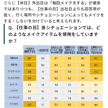
さらに
【休日】外出日は「毎回メイクをする」が最多
ではありつつも、【仕事の日】出社日よりも回答率が
低く、行く場所やシチュエーションによってもメイクを
する・しないを分けていると考えられます。
Q. 【仕事の日】各シチュエーションでは、ど
のようなメイクアイテムを使用をしています
か？