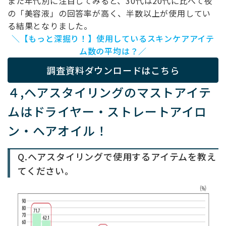
また年代別に注目してみると、30代は20代に比べて夜
の「美容液」の回答率が高く、半数以上が使用してい
る結果となりました。
＼【もっと深掘り！】使用しているスキンケアアイテ
ム数の平均は？／
調査資料ダウンロードはこちら
４,ヘアスタイリングのマストアイテ
ムはドライヤー・ストレートアイロ
ン・ヘアオイル！
Q.ヘアスタイリングで使用するアイテムを教え
てください。