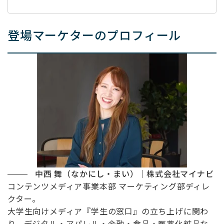
登場マーケターのプロフィール
中西 舞（なかにし・まい）｜株式会社マイナビ
コンテンツメディア事業本部 マーケティング部ディレ
クター。
大学生向けメディア『学生の窓口』の立ち上げに関わ
り、デジタル・アパレル・金融・食品・医薬化粧品な