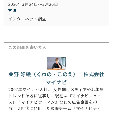
2026年3月24日～3月26日
方法
インターネット調査
この記事を書いた人
桑野 好絵（くわの・このえ）｜株式会社
マイナビ
2007年マイナビ入社。 女性向けメディアや若年層
トレンド領域に従事し、現在は『マイナビニュー
ス』『マイナビウーマン』などの広告企画を担
当。 Z世代に特化した調査チーム「マイナビティ