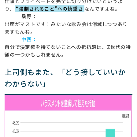
仕事とプライベートを完全に切り分けたいというよ
り、
“強制されること”への慎重さ
なんですよね。
桑野：
出席がマストです！みたいな飲み会は消滅しつつあり
ますもんね。
中西：
自分で決定権を持てないことへの抵抗感は、Z世代の特
徴の一つかもしれません。
上司側もまた、「どう接していいか
わからない」