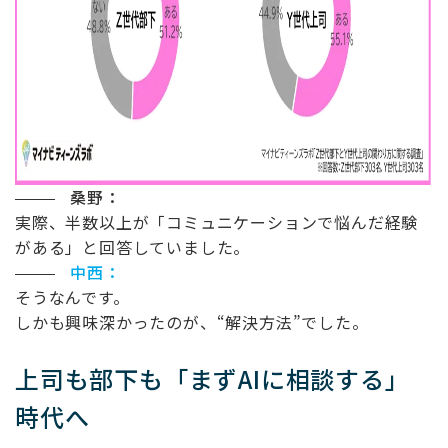
桑野：
実際、半数以上が「コミュニケーションで悩んだ経験
がある」と回答していました。
中西：
そうなんです。
しかも興味深かったのが、
“
解決方法
”
でした。
上司も部下も「まず
AI
に相談する」
時代へ