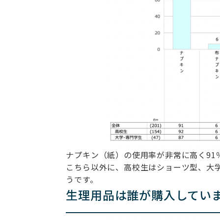
ナプキン（紙）の使用率が非常に高く91
こちら以外に、高校生はショーツ型、大
うです。
生理用品は誰が購入してい