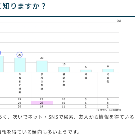
て知りますか？
多く、次いでネット・SNSで検索、友人から情報を得ている
情報を得ている傾向も多いようです。