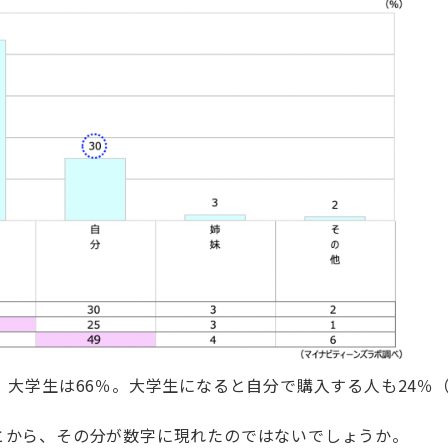
、大学生は66％。大学生になると自分で購入する人も24％
とから、その分が数字に現れたのではないでしょうか。