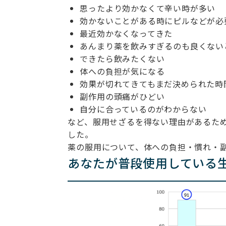
思ったより効かなくて辛い時が多い
効かないことがある時にピルなどが必
最近効かなくなってきた
あんまり薬を飲みすぎるのも良くない
できたら飲みたくない
体への負担が気になる
効果が切れてきてもまだ決められた時
副作用の頭痛がひどい
自分に合っているのがわからない
など、服用せざるを得ない理由があるため
した。
薬の服用について、体への負担・慣れ・
あなたが普段使用している