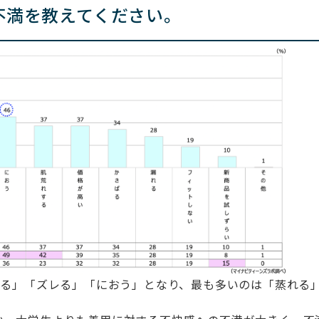
不満を教えてください。
れる」「ズレる」「におう」となり、最も多いのは「蒸れる」