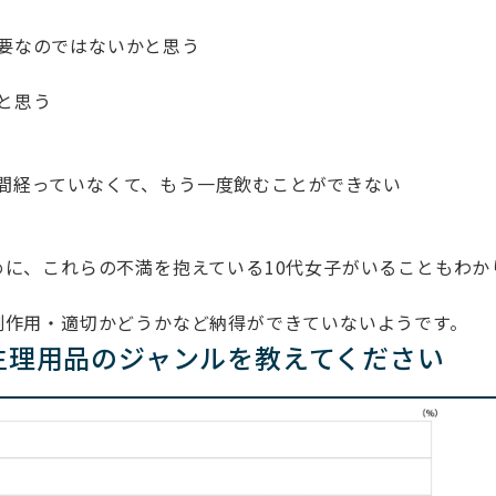
要なのではないかと思う
と思う
間経っていなくて、もう一度飲むことができない
に、これらの不満を抱えている10代女子がいることもわか
副作用・適切かどうかなど納得ができていないようです。
生理用品のジャンルを教えてください