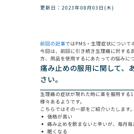
更新日：2023年08月03日(木)
前回の記事
ではPMS・生理症状について
今回は、前回に引き続き生理痛に対する
方、用品を使用するにあたっての悩みに
痛み止めの服用に関して、
さい。
生理痛の症状が現れた時に薬を服用する1
様々あるようです。
こちらではその一部をご紹介いたします
価格が高い
痛み止めを飲まないと辛いが、毎月毎
眠くなる