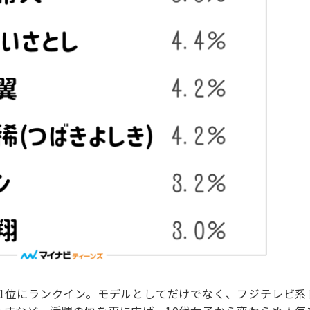
1位にランクイン。モデルとしてだけでなく、フジテレビ系