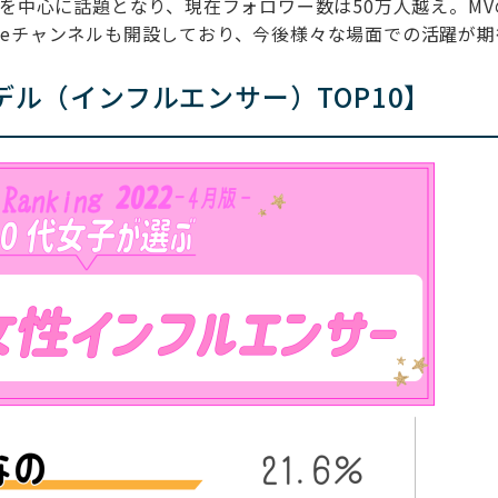
女子を中心に話題となり、現在フォロワー数は50万人越え。MV
ubeチャンネルも開設しており、今後様々な場面での活躍が期
デル（インフルエンサー）TOP10】