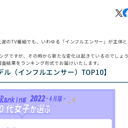
上波のTV番組でも、いわゆる「インフルエンサー」が主体と
ンキングですが、その時から新たな変化は起きているのでしょ
調査結果をランキング形式でお届けいたします。
デル（インフルエンサー）TOP10】