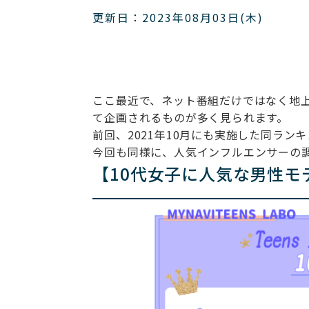
更新日：2023年08月03日(木)
ここ最近で、ネット番組だけではなく地
て企画されるものが多く見られます。
前回、2021年10月にも実施した同ラ
今回も同様に、人気インフルエンサーの
【10代女子に人気な男性モ