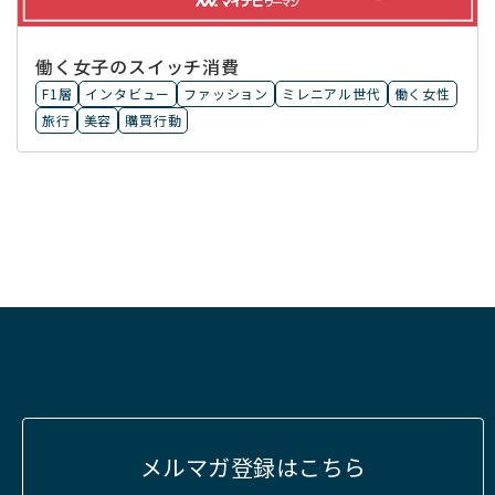
働く女子のスイッチ消費
F1層
インタビュー
ファッション
ミレニアル世代
働く女性
旅行
美容
購買行動
メルマガ登録はこちら