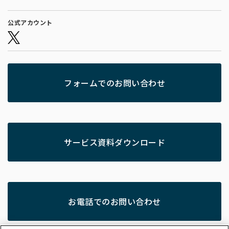
公式アカウント
フォームでのお問い合わせ
サービス資料ダウンロード
お電話でのお問い合わせ