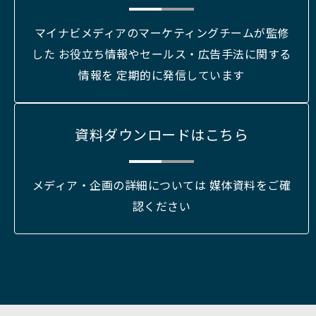
マイナビメディアのマーケティングチームが監修
した お役立ち情報やセールス・広告手法に関する
情報を 定期的に発信しています
資料ダウンロードはこちら
メディア・企画の詳細については 媒体資料をご確
認ください