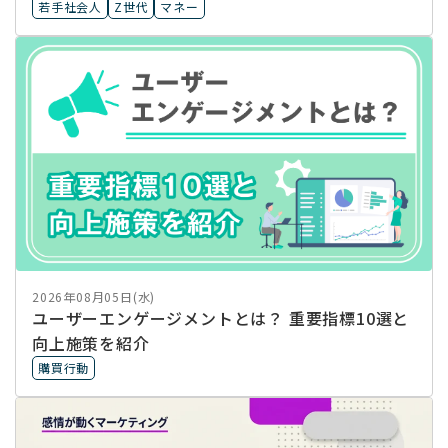
若手社会人
Z世代
マネー
2026年08月05日(水)
ユーザーエンゲージメントとは？ 重要指標10選と
向上施策を紹介
購買行動