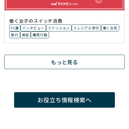
働く女子のスイッチ消費
F1層
インタビュー
ファッション
ミレニアル世代
働く女性
旅行
美容
購買行動
もっと見る
お役立ち情報検索へ