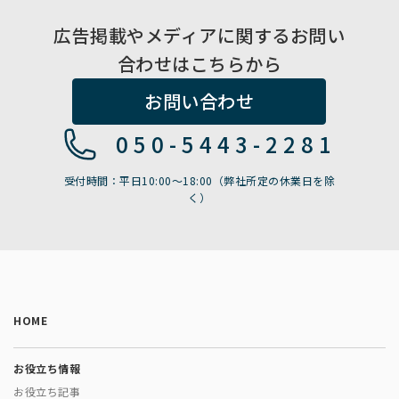
広告掲載やメディアに関するお問い
合わせはこちらから
お問い合わせ
050-5443-2281
受付時間：平日10:00〜18:00（弊社所定の休業日を除
く）
HOME
お役立ち情報
お役立ち記事