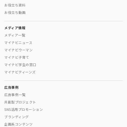
お役立ち資料
お役立ち動画
メディア情報
メディア一覧
マイナビニュース
マイナビウーマン
マイナビ子育て
マイナビ学生の窓口
マイナビティーンズ
広告事例
広告事例一覧
共創型プロジェクト
SNS活用プロモーション
ブランディング
企画系コンテンツ