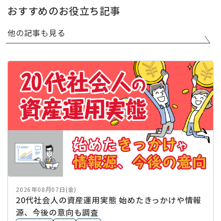
おすすめのお役立ち記事
他の記事も見る
2026年08月07日(金)
20代社会人の資産運用実態 始めたきっかけや情報
源、今後の意向も調査