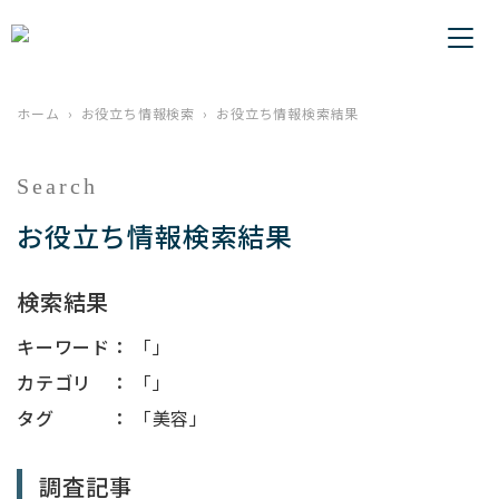
ホーム
お役立ち情報検索
お役立ち情報検索結果
Search
お役立ち情報検索結果
検索結果
キーワード：
「」
カテゴリ ：
「」
タグ ：
「美容」
調査記事