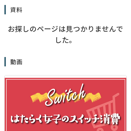
資料
お探しのページは見つかりませんで
した。
動画