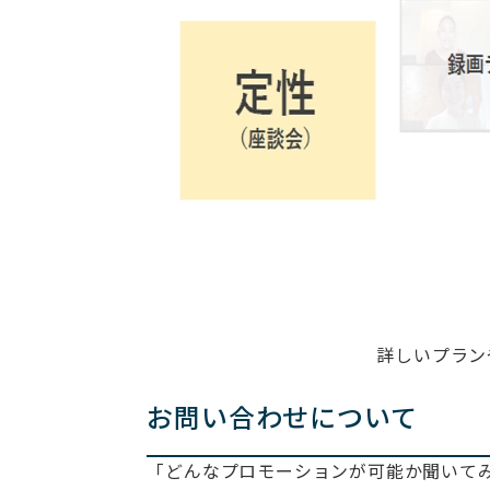
詳しいプラン
お問い合わせについて
「どんなプロモーションが可能か聞いて