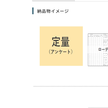
納品物イメージ