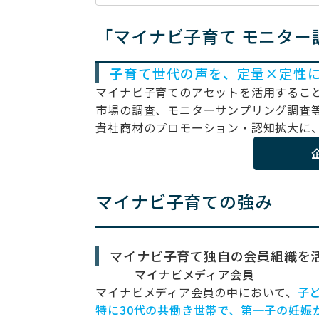
「マイナビ子育て モニタ
子育て世代の声を、定量×定性
マイナビ子育てのアセットを活用するこ
市場の調査、モニターサンプリング調査
貴社商材のプロモーション・認知拡大に
マイナビ子育ての強み
マイナビ子育て独自の会員組織を
マイナビメディア会員
マイナビメディア会員の中において、
子
特に30代の共働き世帯で、第一子の妊娠