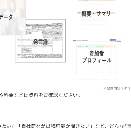
※記載内容はダミ
や料金などは資料をご確認ください。
みたい」「自社商材が出稿可能か聞きたい」など、どんな些